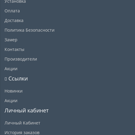
Установка
Оплата
Доставка
Политика Безопасности
Замер
Контакты
Производители
Акции
Ссылки
Новинки
Акции
Личный кабинет
Личный Кабинет
История заказов