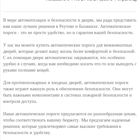
В мире автоматизации и безопасности в дверях, мы рады представить
вам наши лучшие решения в Реутове и Балашихе. Автоматические
пороги - это не просто удобство, но и гарантия вашей безопасности.
У нас вы можете купить автоматические пороги для межкомнатных
дверей, которые делают вашу жизнь более комфортной и безопасной.
С их помощью двери автоматически закрываются, что особенно
удобно в случаях, когда вам необходимо носить что-то или выходить с
руками полными вещей.
Для противопожарных и входных дверей, автоматические пороги
также играют важную роль в обеспечении безопасности. Они могут
быть важными компонентами в системах пожарной безопасности и
контроля доступа.
Наши автоматические пороги предлагаются по разнообразным ценам,
чтобы соответствовать вашему бюджету. Мы предлагаем надежные
решения, которые удовлетворяют самые высокие требования к
безопасности и удобству.