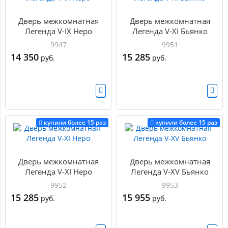
Дверь межкомнатная
Дверь межкомнатная
Легенда V-IX Неро
Легенда V-XI Бьянко
9947
9951
14 350
15 285
руб.
руб.
купили более 15 раз
купили более 15 раз
Дверь межкомнатная
Дверь межкомнатная
Легенда V-XI Неро
Легенда V-XV Бьянко
9952
9953
15 285
15 955
руб.
руб.