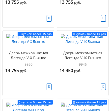
13 755
13 755
руб.
руб.
купили более 15 раз
купили более 15 раз
Дверь межкомнатная
Дверь межкомнатная
Легенда V-X Бьянко
Легенда V-IX Бьянко
9950
9946
13 755
14 350
руб.
руб.
купили более 15 раз
купили более 15 раз