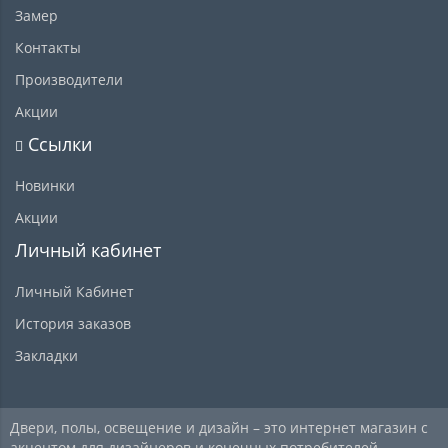
Замер
Контакты
Производители
Акции
Ссылки
Новинки
Акции
Личный кабинет
Личный Кабинет
История заказов
Закладки
Двери, полы, освещение и дизайн – это интернет магазин с
акцентом для дизайнеров и конечных потребителей.