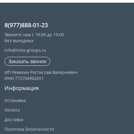
8(977)888-01-23
Звоните нам с 10:00 до 19:00
Без выходных
info@inita-groups.ru
Заказать звонок
ИП Ревякин Ростислав Валериевич
ИНН 772704902651
Информация
Установка
Оплата
Доставка
Политика Безопасности