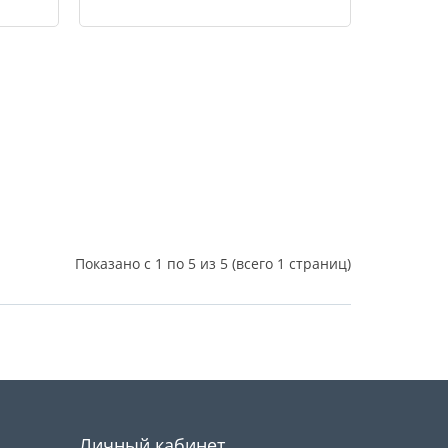
Купить
Купить
Показано с 1 по 5 из 5 (всего 1 страниц)
Личный кабинет