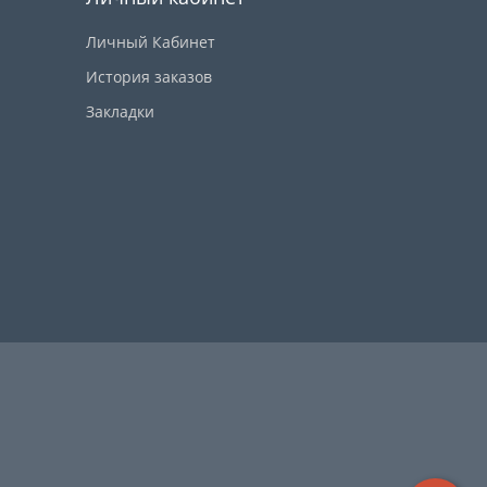
Личный Кабинет
История заказов
Закладки