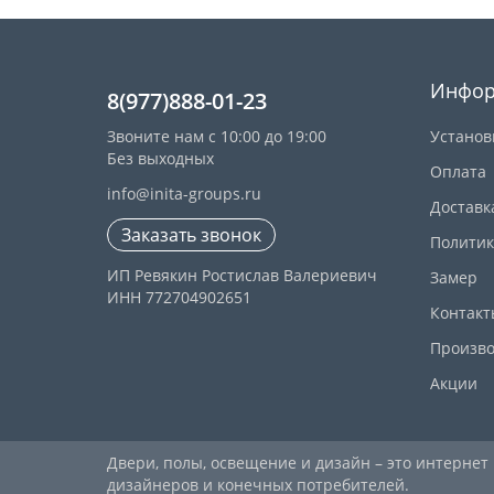
Инфор
8(977)888-01-23
Звоните нам с 10:00 до 19:00
Установ
Без выходных
Оплата
info@inita-groups.ru
Доставк
Заказать звонок
Политик
ИП Ревякин Ростислав Валериевич
Замер
ИНН 772704902651
Контакт
Произво
Акции
Двери, полы, освещение и дизайн – это интернет
дизайнеров и конечных потребителей.