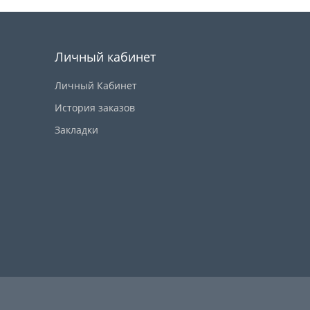
Личный кабинет
Личный Кабинет
История заказов
Закладки