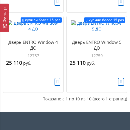
Фильтр
купили более 15 раз
купили более 15 раз
Дверь ENTRO Window 4
Дверь ENTRO Window 5
ДО
ДО
12757
12759
25 110
25 110
руб.
руб.
Показано с 1 по 10 из 10 (всего 1 страниц)