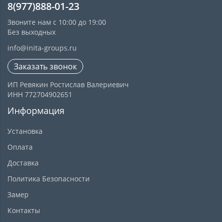
8(977)888-01-23
Звоните нам с 10:00 до 19:00
Без выходных
info@inita-groups.ru
Заказать звонок
ИП Ревякин Ростислав Валериевич
ИНН 772704902651
Информация
Установка
Оплата
Доставка
Политика Безопасности
Замер
Контакты