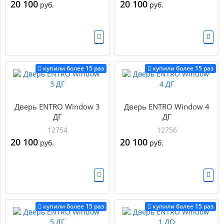
20 100
20 100
руб.
руб.
купили более 15 раз
купили более 15 раз
Дверь ENTRO Window 3
Дверь ENTRO Window 4
ДГ
ДГ
12754
12756
20 100
20 100
руб.
руб.
купили более 15 раз
купили более 15 раз