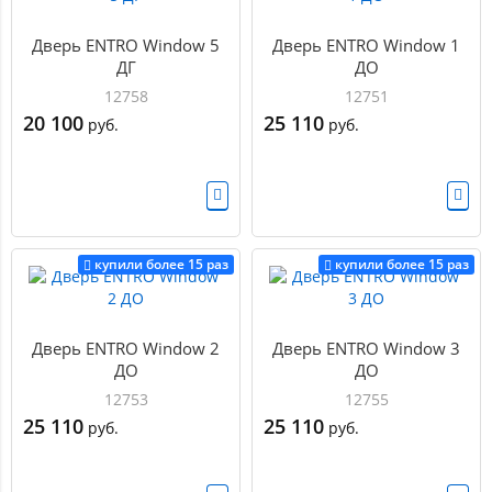
Дверь ENTRO Window 5
Дверь ENTRO Window 1
ДГ
ДО
12758
12751
20 100
25 110
руб.
руб.
купили более 15 раз
купили более 15 раз
Дверь ENTRO Window 2
Дверь ENTRO Window 3
ДО
ДО
12753
12755
25 110
25 110
руб.
руб.