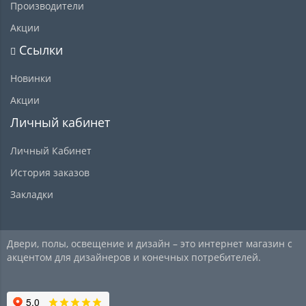
Производители
Акции
Ссылки
Новинки
Акции
Личный кабинет
Личный Кабинет
История заказов
Закладки
Двери, полы, освещение и дизайн – это интернет магазин с
акцентом для дизайнеров и конечных потребителей.