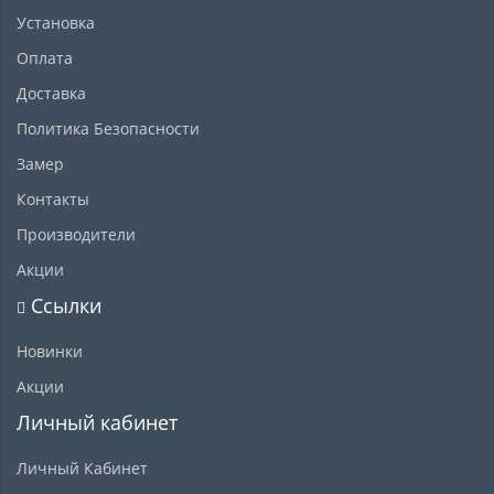
Установка
Оплата
Доставка
Политика Безопасности
Замер
Контакты
Производители
Акции
Ссылки
Новинки
Акции
Личный кабинет
Личный Кабинет