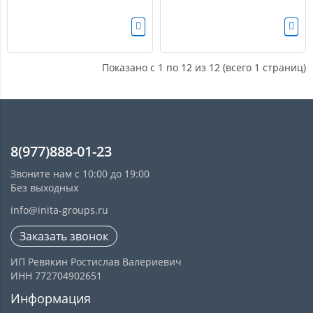
Показано с 1 по 12 из 12 (всего 1 страниц)
8(977)888-01-23
Звоните нам с 10:00 до 19:00
Без выходных
info@inita-groups.ru
Заказать звонок
ИП Ревякин Ростислав Валериевич
ИНН 772704902651
Информация