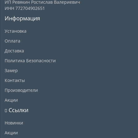
ИП Ревякин Ростислав Валериевич
ИНН 772704902651
Информация
Установка
Оплата
Доставка
Политика Безопасности
Замер
Контакты
Производители
Акции
Ссылки
Новинки
Акции