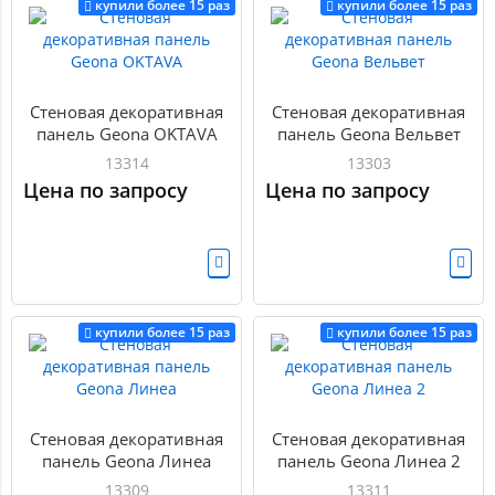
купили более 15 раз
купили более 15 раз
Стеновая декоративная
Стеновая декоративная
панель Geona OKTAVA
панель Geona Вельвет
13314
13303
Цена по запросу
Цена по запросу
купили более 15 раз
купили более 15 раз
Стеновая декоративная
Стеновая декоративная
панель Geona Линеа
панель Geona Линеа 2
13309
13311