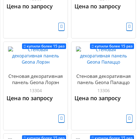
Цена по запросу
Цена по запросу
купили более 15 раз
купили более 15 раз
Стеновая декоративная
Стеновая декоративная
панель Geona Лорэн
панель Geona Палаццо
13304
13306
Цена по запросу
Цена по запросу
купили более 15 раз
купили более 15 раз