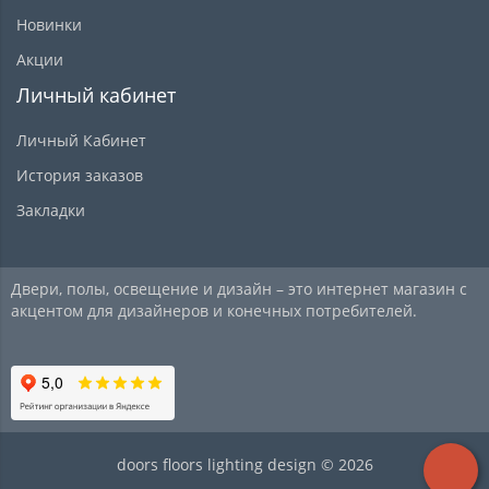
Новинки
Акции
Личный кабинет
Личный Кабинет
История заказов
Закладки
Двери, полы, освещение и дизайн – это интернет магазин с
акцентом для дизайнеров и конечных потребителей.
doors floors lighting design © 2026