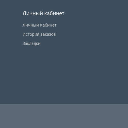
Личный кабинет
Личный Кабинет
История заказов
Закладки