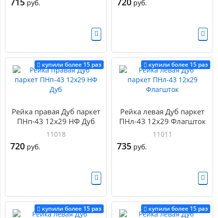
715
720
руб.
руб.
купили более 15 раз
купили более 15 раз
Рейка правая Дуб паркет
Рейка левая Дуб паркет
ПНп-43 12х29 НФ Дуб
ПНл-43 12х29 Флагшток
11018
11011
720
735
руб.
руб.
купили более 15 раз
купили более 15 раз