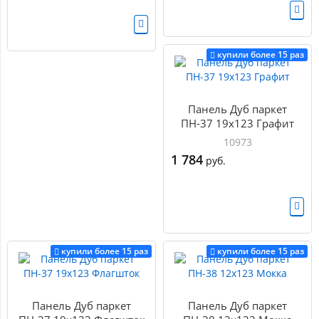
купили более 15 раз
Панель Дуб паркет
ПН-37 19х123 Графит
10973
1 784
руб.
купили более 15 раз
купили более 15 раз
Панель Дуб паркет
Панель Дуб паркет