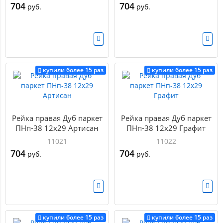
704
704
руб.
руб.
купили более 15 раз
купили более 15 раз
Рейка правая Дуб паркет
Рейка правая Дуб паркет
ПНп-38 12х29 Артисан
ПНп-38 12х29 Графит
11021
11022
704
704
руб.
руб.
купили более 15 раз
купили более 15 раз