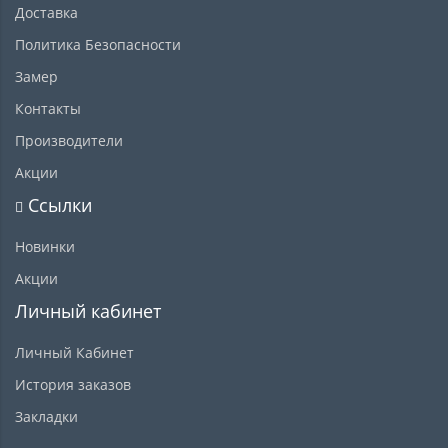
Доставка
Политика Безопасности
Замер
Контакты
Производители
Акции
Ссылки
Новинки
Акции
Личный кабинет
Личный Кабинет
История заказов
Закладки