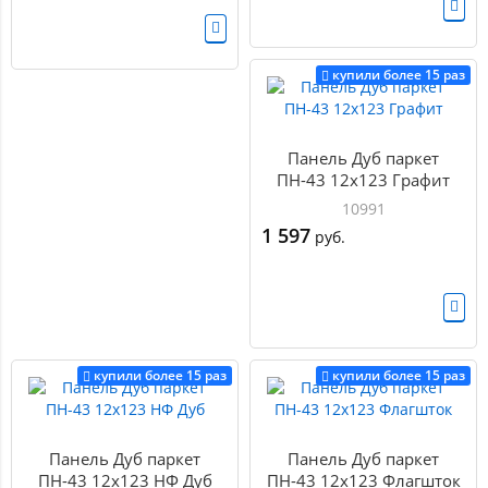
купили более 15 раз
Панель Дуб паркет
ПН-43 12х123 Графит
10991
1 597
руб.
купили более 15 раз
купили более 15 раз
Панель Дуб паркет
Панель Дуб паркет
ПН-43 12х123 НФ Дуб
ПН-43 12х123 Флагшток