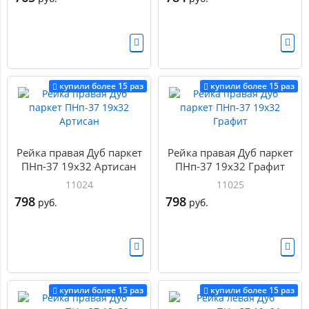
купили более 15 раз
купили более 15 раз
Рейка правая Дуб паркет
Рейка правая Дуб паркет
ПНп-37 19х32 Артисан
ПНп-37 19х32 Графит
11024
11025
798
798
руб.
руб.
купили более 15 раз
купили более 15 раз