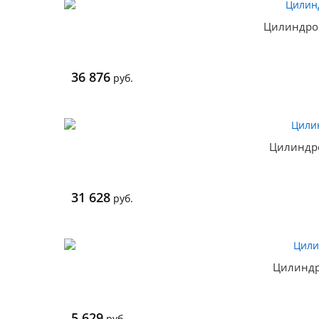
Цилиндро
36 876
руб.
Цилиндр
31 628
руб.
Цилиндр
5 629
руб.