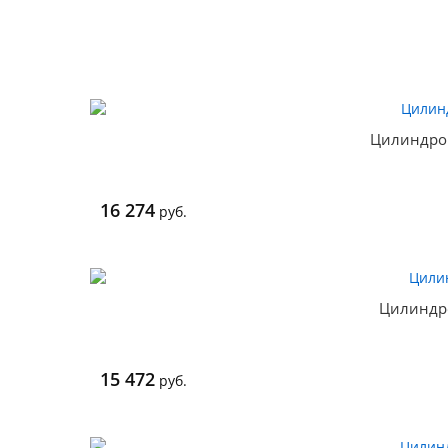
Цилиндро
16 274
руб.
Цилиндр
15 472
руб.