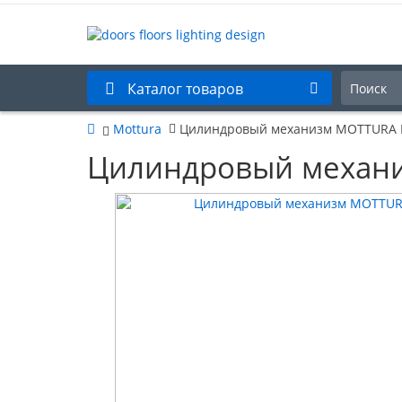
Каталог товаров
Mottura
Цилиндровый механизм MOTTURA D
Цилиндровый механи