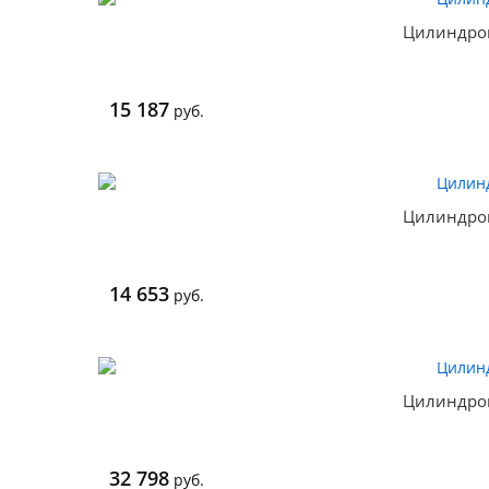
Цилиндро
15 187
руб.
Цилиндро
14 653
руб.
Цилиндро
32 798
руб.