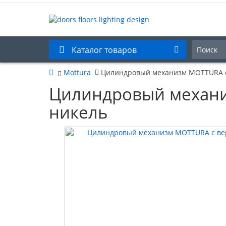
Каталог товаров
Mottura
Цилиндровый механизм MOTTURA с 
Цилиндровый механи
никель