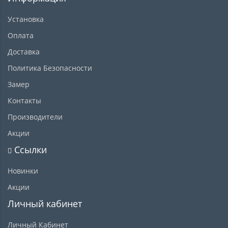
Установка
Оплата
Доставка
Политика Безопасности
Замер
Контакты
Производители
Акции
Ссылки
Новинки
Акции
Личный кабинет
Личный Кабинет