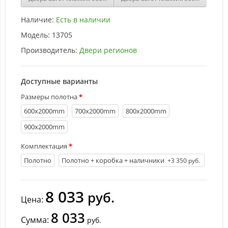
Наличие:
Есть в наличии
Модель:
13705
Производитель:
Двери регионов
Доступные варианты
Размеры полотна
600х2000mm
700х2000mm
800х2000mm
900х2000mm
Комплектация
Полотно
Полотно + коробка + наличники
+3 350 руб.
8 033
руб.
Цена:
8 033
Сумма:
руб.