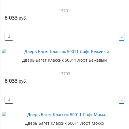
13701
8 033
руб.
Дверь Багет Классик 50011 Лофт Бежевый
13703
8 033
руб.
Дверь Багет Классик 50011 Лофт Мокко