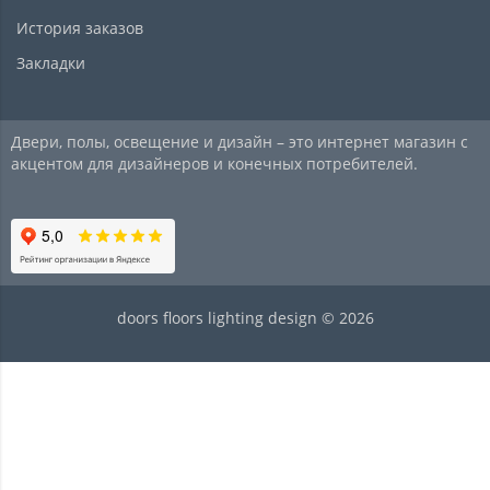
История заказов
Закладки
Двери, полы, освещение и дизайн – это интернет магазин с
акцентом для дизайнеров и конечных потребителей.
doors floors lighting design © 2026