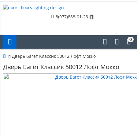
8(977)888-01-23
0
Дверь Багет Классик 50012 Лофт Мокко
Дверь Багет Классик 50012 Лофт Мокко