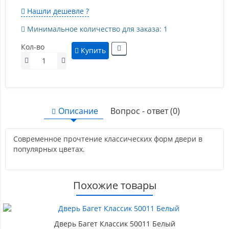
Нашли дешевле ?
Минимальное количество для заказа: 1
Кол-во
Купить
Описание
Вопрос - ответ (0)
Современное прочтение классических форм двери в
популярных цветах.
Похожие товары
Дверь Багет Классик 50011 Белый