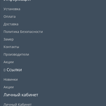
Установка
Оплата
Доставка
Политика Безопасности
Замер
Контакты
Производители
Акции
Ссылки
Новинки
Акции
Личный кабинет
Личный Кабинет