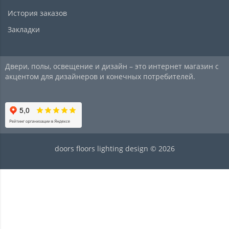
История заказов
Закладки
Двери, полы, освещение и дизайн – это интернет магазин с
акцентом для дизайнеров и конечных потребителей.
doors floors lighting design © 2026