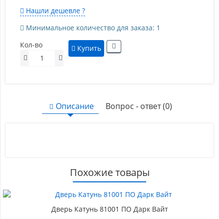
Нашли дешевле ?
Минимальное количество для заказа: 1
Кол-во
Купить
Описание
Вопрос - ответ (0)
Похожие товары
Дверь Катунь 81001 ПО Дарк Вайт