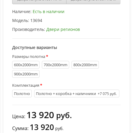
Наличие:
Есть в наличии
Модель:
13694
Производитель:
Двери регионов
Доступные варианты
Размеры полотна
600х2000mm
700х2000mm
800х2000mm
900х2000mm
Комплектация
Полотно
Полотно + коробка + наличники
+7 075 руб.
13 920
руб.
Цена:
13 920
Сумма:
руб.