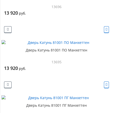
13696
13 920
руб.
Дверь Катунь 81001 ПО Манхеттен
13695
13 920
руб.
Дверь Катунь 81001 ПГ Манхеттен