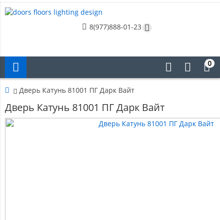
8(977)888-01-23
0
Дверь Катунь 81001 ПГ Дарк Вайт
Дверь Катунь 81001 ПГ Дарк Вайт