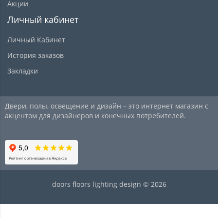
Акции
Личный кабинет
Личный Кабинет
История заказов
Закладки
Двери, полы, освещение и дизайн – это интернет магазин с
акцентом для дизайнеров и конечных потребителей.
doors floors lighting design © 2026