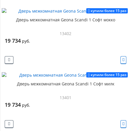
купили более 15 раз
Дверь межкомнатная Geona Scandi 1 Софт мокко
13402
19 734
руб.
купили более 15 раз
Дверь межкомнатная Geona Scandi 1 Софт милк
13401
19 734
руб.