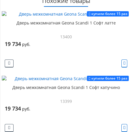
Похожие товары
купили более 15 раз
Дверь межкомнатная Geona Scandi 1 Софт латте
13400
19 734
руб.
купили более 15 раз
Дверь межкомнатная Geona Scandi 1 Софт капучино
13399
19 734
руб.