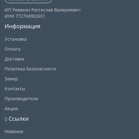
ИП Ревякин Ростислав Валериевич
ИНН 772704902651
Информация
Установка
Оплата
Доставка
Политика Безопасности
Замер
Контакты
Производители
Акции
Ссылки
Новинки