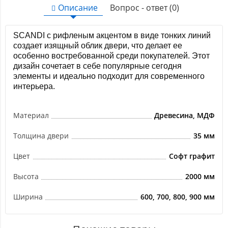
Описание
Вопрос - ответ (0)
SCANDI с рифленым акцентом в виде тонких линий
создает изящный облик двери, что делает ее
особенно востребованной среди покупателей. Этот
дизайн сочетает в себе популярные сегодня
элементы и идеально подходит для современного
интерьера.
Материал
Древесина, МДФ
Толщина двери
35 мм
Цвет
Софт графит
Высота
2000 мм
Ширина
600, 700, 800, 900 мм