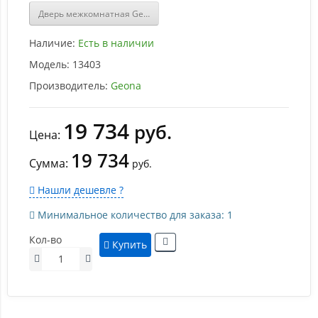
Дверь межкомнатная Geona Scandi 1 Софт мокко
Наличие:
Есть в наличии
Модель:
13403
Производитель:
Geona
19 734
руб.
Цена:
19 734
Сумма:
руб.
Нашли дешевле ?
Минимальное количество для заказа: 1
Кол-во
Купить