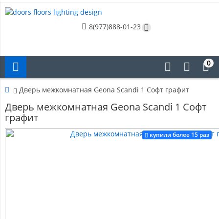
8(977)888-01-23
0
Дверь межкомнатная Geona Scandi 1 Софт графит
Дверь межкомнатная Geona Scandi 1 Софт
графит
купили более 15 раз