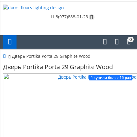
8(977)888-01-23
0
Дверь Portika Porta 29 Graphite Wood
Дверь Portika Porta 29 Graphite Wood
купили более 15 раз