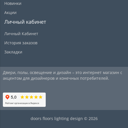
Новинки
Акции
Личный кабинет
Личный Кабинет
История заказов
Закладки
Двери, полы, освещение и дизайн – это интернет магазин с
акцентом для дизайнеров и конечных потребителей.
doors floors lighting design © 2026