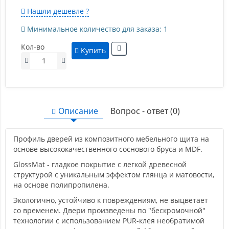
Нашли дешевле ?
Минимальное количество для заказа: 1
Кол-во
Купить
Описание
Вопрос - ответ (0)
Профиль дверей из композитного мебельного щита на
основе высококачественного соснового бруса и MDF.
GlossMat - гладкое покрытие с легкой древесной
структурой с уникальным эффектом глянца и матовости,
на основе полипропилена.
Экологично, устойчиво к повреждениям, не выцветает
со временем. Двери произведены по "бескромочной"
технологии с использованием PUR-клея необратимой