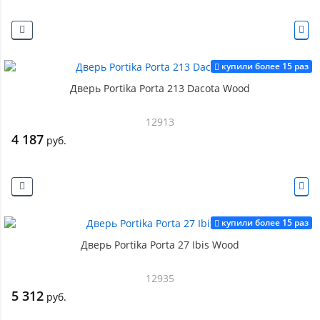
купили более 15 раз
Дверь Portika Porta 213 Dacota Wood
12913
4 187
руб.
купили более 15 раз
Дверь Portika Porta 27 Ibis Wood
12935
5 312
руб.