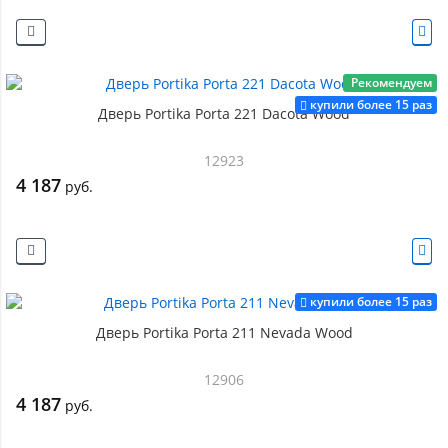
Рекомендуем
купили более 15 раз
Дверь Portika Porta 221 Dacota Wood
12923
4 187
руб.
купили более 15 раз
Дверь Portika Porta 211 Nevada Wood
12906
4 187
руб.