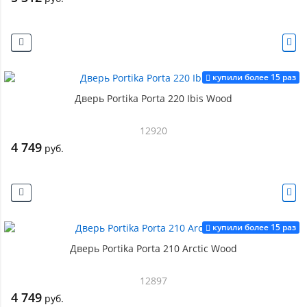
купили более 15 раз
Дверь Portika Porta 220 Ibis Wood
12920
4 749
руб.
купили более 15 раз
Дверь Portika Porta 210 Arctic Wood
12897
4 749
руб.