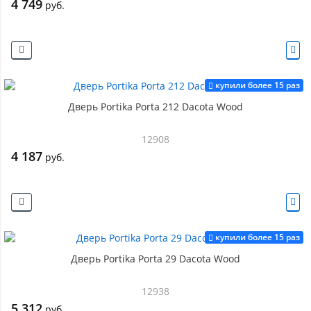
4 749
руб.
купили более 15 раз
Дверь Portika Porta 212 Dacota Wood
12908
4 187
руб.
купили более 15 раз
Дверь Portika Porta 29 Dacota Wood
12938
5 312
руб.