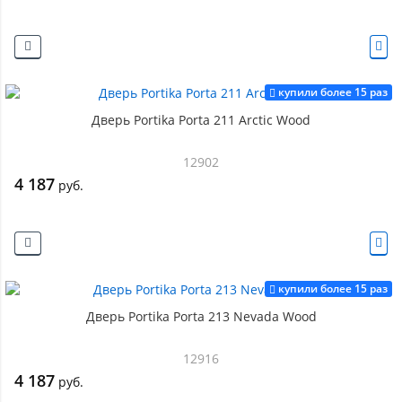
купили более 15 раз
Дверь Portika Porta 211 Arctic Wood
12902
4 187
руб.
купили более 15 раз
Дверь Portika Porta 213 Nevada Wood
12916
4 187
руб.