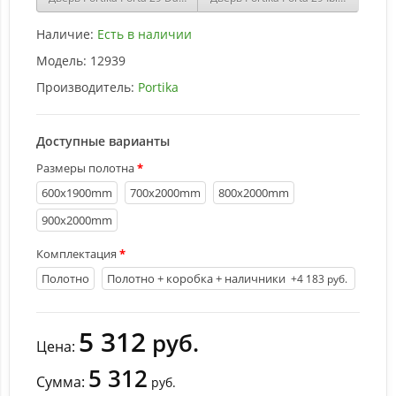
Наличие:
Есть в наличии
Модель:
12939
Производитель:
Portika
Доступные варианты
Размеры полотна
600х1900mm
700х2000mm
800х2000mm
900х2000mm
Комплектация
Полотно
Полотно + коробка + наличники
+4 183 руб.
5 312
руб.
Цена:
5 312
Сумма:
руб.