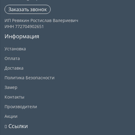
Заказать звонок
ИП Ревякин Ростислав Валериевич
ИНН 772704902651
Информация
Установка
Оплата
Доставка
Политика Безопасности
Замер
Контакты
Производители
Акции
Ссылки