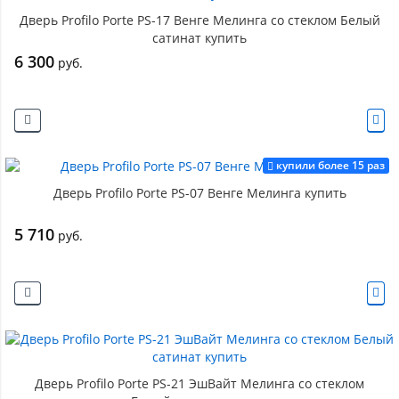
Дверь Profilo Porte PS-17 Венге Мелинга со стеклом Белый
сатинат купить
6 300
руб.
купили более 15 раз
Дверь Profilo Porte PS-07 Венге Мелинга купить
5 710
руб.
Дверь Profilo Porte PS-21 ЭшВайт Мелинга со стеклом