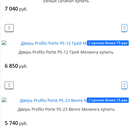
Белый сатинат купить
7 040
руб.
купили более 15 раз
Дверь Profilo Porte PS-12 Грей Мелинга купить
6 850
руб.
купили более 15 раз
Дверь Profilo Porte PS-23 Венге Мелинга купить
5 740
руб.