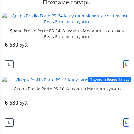
Похожие товары
Дверь Profilo Porte PS-34 Капучино Мелинга со стеклом
Белый сатинат купить
6 680
руб.
купили более 15 раз
Дверь Profilo Porte PS-10 Капучино Мелинга купить
6 680
руб.