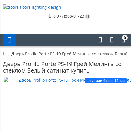
8(977)888-01-23
0
Дверь Profilo Porte PS-19 Грей Мелинга со стеклом Белый 
Дверь Profilo Porte PS-19 Грей Мелинга со
стеклом Белый сатинат купить
купили более 15 раз