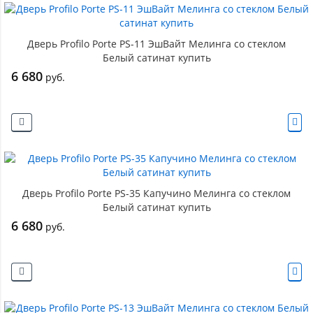
Дверь Profilo Porte PS-11 ЭшВайт Мелинга со стеклом
Белый сатинат купить
6 680
руб.
Дверь Profilo Porte PS-35 Капучино Мелинга со стеклом
Белый сатинат купить
6 680
руб.