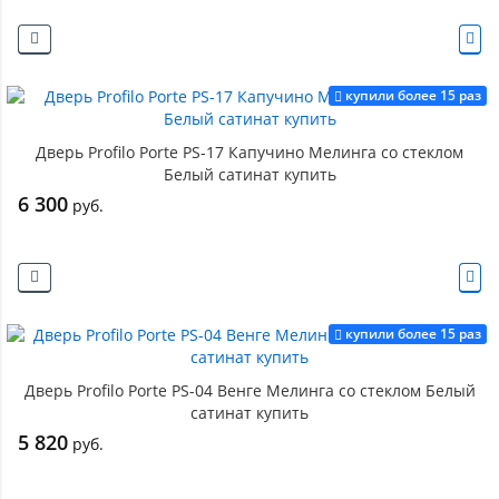
купили более 15 раз
Дверь Profilo Porte PS-17 Капучино Мелинга со стеклом
Белый сатинат купить
6 300
руб.
купили более 15 раз
Дверь Profilo Porte PS-04 Венге Мелинга со стеклом Белый
сатинат купить
5 820
руб.