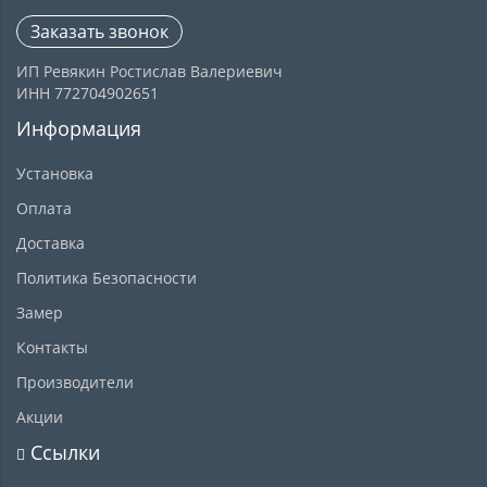
Заказать звонок
ИП Ревякин Ростислав Валериевич
ИНН 772704902651
Информация
Установка
Оплата
Доставка
Политика Безопасности
Замер
Контакты
Производители
Акции
Ссылки