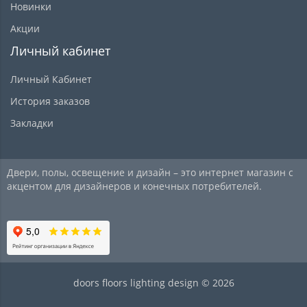
Новинки
Акции
Личный кабинет
Личный Кабинет
История заказов
Закладки
Двери, полы, освещение и дизайн – это интернет магазин с
акцентом для дизайнеров и конечных потребителей.
doors floors lighting design © 2026