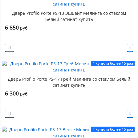
Дверь Profilo Porte PS-13 ЭшВайт Мелинга со стеклом
Белый сатинат купить
6 850
руб.
купили более 15 раз
Дверь Profilo Porte PS-17 Грей Мелинга со стеклом Белый
сатинат купить
6 300
руб.
купили более 15 раз