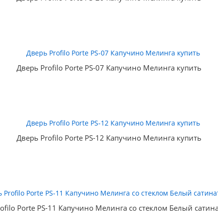
Дверь Profilo Porte PS-07 Капучино Мелинга купить
Дверь Profilo Porte PS-12 Капучино Мелинга купить
ofilo Porte PS-11 Капучино Мелинга со стеклом Белый сатин