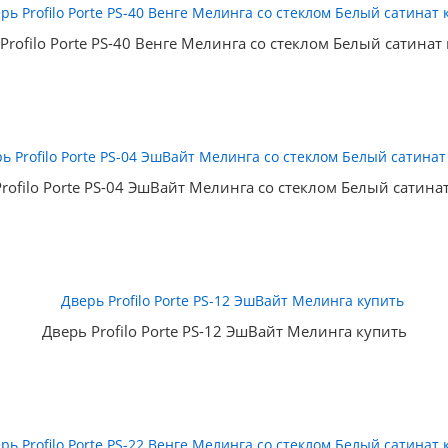
Profilo Porte PS-40 Венге Мелинга со стеклом Белый сатинат
rofilo Porte PS-04 ЭшВайт Мелинга со стеклом Белый сатина
Дверь Profilo Porte PS-12 ЭшВайт Мелинга купить