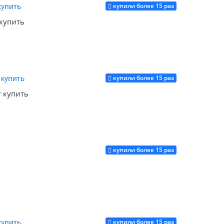
купили более 15 раз
Купить
 купить
купили более 15 раз
Купить
т купить
купили более 15 раз
Купить
купили более 15 раз
Купить