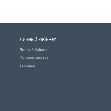
Купить
Личный кабинет
Личный Кабинет
История заказов
Закладки