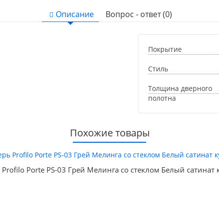
Описание
Вопрос - ответ (0)
Покрытие
Стиль
Толщина дверного
полотна
Похожие товары
 Profilo Porte PS-03 Грей Мелинга со стеклом Белый сатинат 