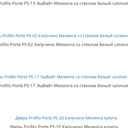
rofilo Porte PS-13 ЭшВайт Мелинга со стеклом Белый сатина
ofilo Porte PS-02 Капучино Мелинга со стеклом Белый сатин
rofilo Porte PS-17 ЭшВайт Мелинга со стеклом Белый сатина
Дверь Profilo Porte PS-20 Капучино Мелинга купить