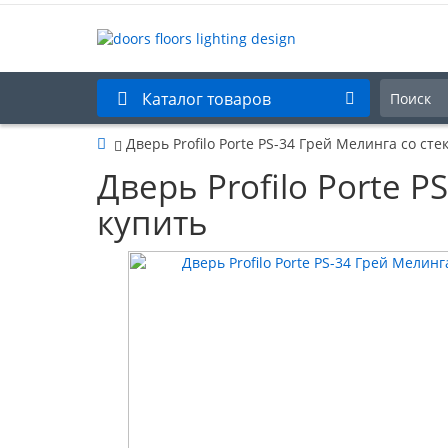
Каталог товаров
Дверь Profilo Porte PS-34 Грей Мелинга со ст
Дверь Profilo Porte 
купить