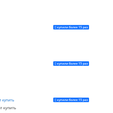
купили более 15 раз
Купить
купили более 15 раз
Купить
купили более 15 раз
Купить
ат купить