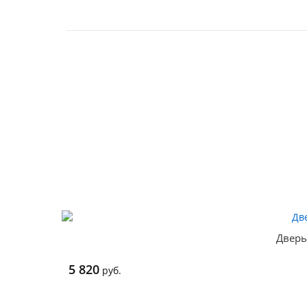
Дверь
5 820
руб.