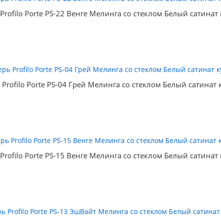
Profilo Porte PS-22 Венге Мелинга со стеклом Белый сатинат
 Profilo Porte PS-04 Грей Мелинга со стеклом Белый сатинат 
Profilo Porte PS-15 Венге Мелинга со стеклом Белый сатинат