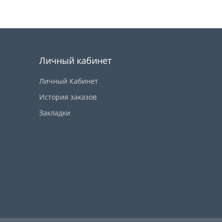
Купить
Личный кабинет
Личный Кабинет
История заказов
Закладки