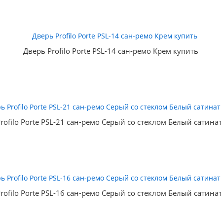
Дверь Profilo Porte PSL-14 сан-ремо Крем купить
rofilo Porte PSL-21 сан-ремо Серый со стеклом Белый сатина
rofilo Porte PSL-16 сан-ремо Серый со стеклом Белый сатина