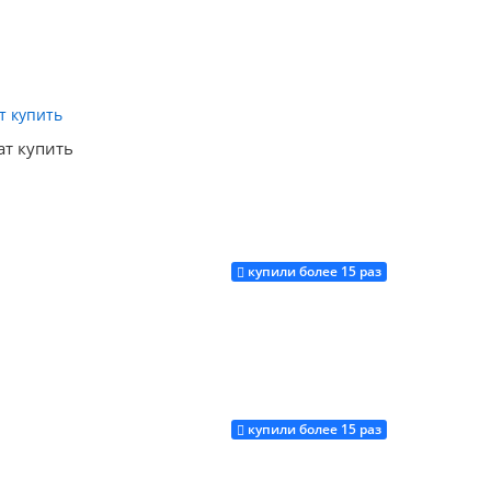
Купить
ат купить
купили более 15 раз
Купить
купили более 15 раз
Купить