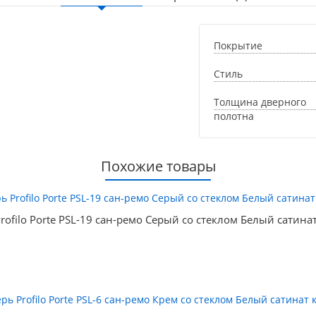
Покрытие
Стиль
Толщина дверного
полотна
Похожие товары
rofilo Porte PSL-19 сан-ремо Серый со стеклом Белый сатина