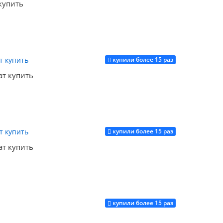
 купить
купили более 15 раз
Купить
ат купить
купили более 15 раз
Купить
ат купить
купили более 15 раз
Купить