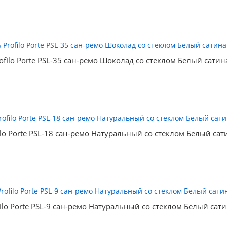
ofilo Porte PSL-35 сан-ремо Шоколад со стеклом Белый сатин
ilo Porte PSL-18 сан-ремо Натуральный со стеклом Белый сат
ilo Porte PSL-9 сан-ремо Натуральный со стеклом Белый сат