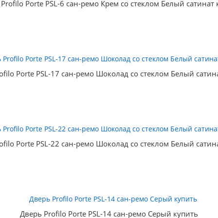
Profilo Porte PSL-6 сан-ремо Крем со стеклом Белый сатинат
ofilo Porte PSL-17 сан-ремо Шоколад со стеклом Белый сатин
ofilo Porte PSL-22 сан-ремо Шоколад со стеклом Белый сатин
Дверь Profilo Porte PSL-14 сан-ремо Серый купить