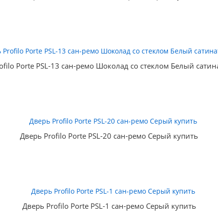
ofilo Porte PSL-13 сан-ремо Шоколад со стеклом Белый сатин
Дверь Profilo Porte PSL-20 сан-ремо Серый купить
Дверь Profilo Porte PSL-1 сан-ремо Серый купить