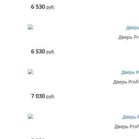
6 530
руб.
Дверь Pr
6 530
руб.
Дверь Prof
7 030
руб.
Дверь Prof