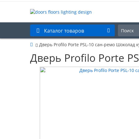
Каталог товаров
Дверь Profilo Porte PSL-10 сан-ремо Шоколад 
Дверь Profilo Porte 