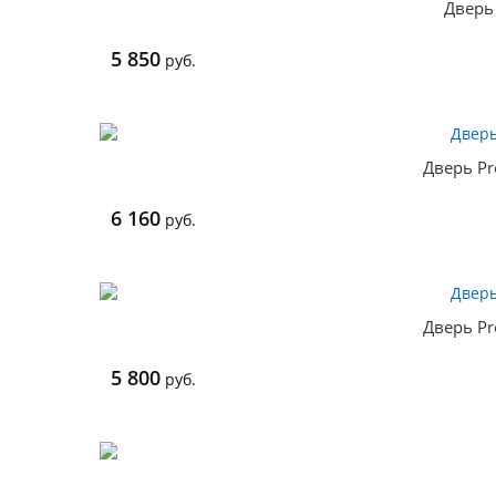
Дверь 
5 850
руб.
Дверь Pr
6 160
руб.
Дверь Pr
5 800
руб.