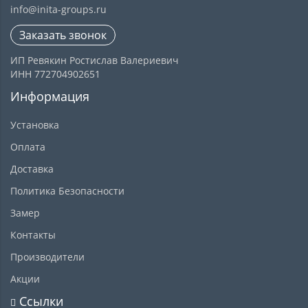
info@inita-groups.ru
Заказать звонок
ИП Ревякин Ростислав Валериевич
ИНН 772704902651
Информация
Установка
Оплата
Доставка
Политика Безопасности
Замер
Контакты
Производители
Акции
Ссылки