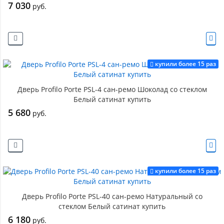
7 030
руб.
купили более 15 раз
Дверь Profilo Porte PSL-4 сан-ремо Шоколад со стеклом
Белый сатинат купить
5 680
руб.
купили более 15 раз
Дверь Profilo Porte PSL-40 сан-ремо Натуральный со
стеклом Белый сатинат купить
6 180
руб.