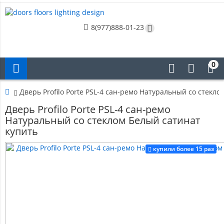
8(977)888-01-23
0
Дверь Profilo Porte PSL-4 сан-ремо Натуральный со стекл
Дверь Profilo Porte PSL-4 сан-ремо
Натуральный со стеклом Белый сатинат
купить
купили более 15 раз