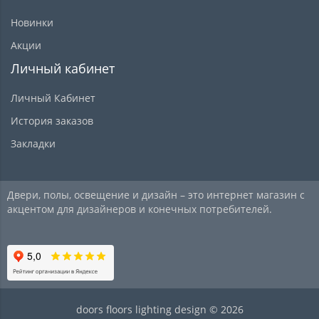
Новинки
Акции
Личный кабинет
Личный Кабинет
История заказов
Закладки
Двери, полы, освещение и дизайн – это интернет магазин с
акцентом для дизайнеров и конечных потребителей.
doors floors lighting design © 2026