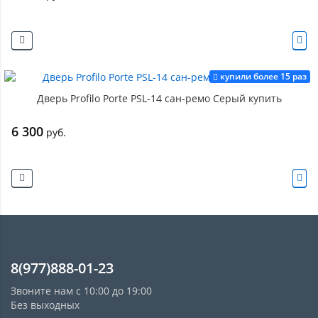
купили более 15 раз
Дверь Profilo Porte PSL-14 сан-ремо Серый купить
6 300
руб.
8(977)888-01-23
Звоните нам с 10:00 до 19:00
Без выходных