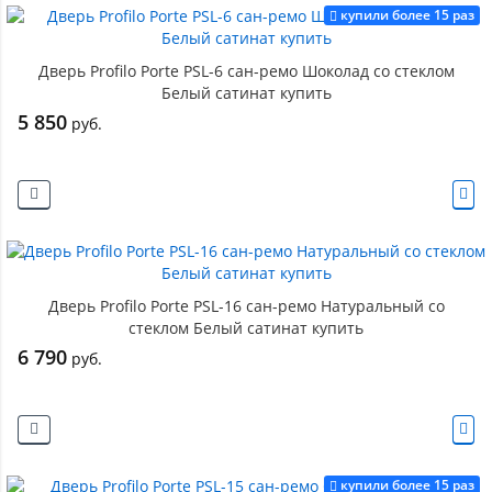
купили более 15 раз
Дверь Profilo Porte PSL-6 сан-ремо Шоколад со стеклом
Белый сатинат купить
5 850
руб.
Дверь Profilo Porte PSL-16 сан-ремо Натуральный со
стеклом Белый сатинат купить
6 790
руб.
купили более 15 раз