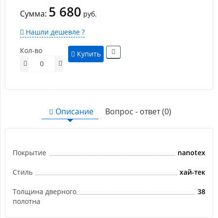
5 680
Сумма:
руб.
Нашли дешевле ?
Кол-во
Купить
Описание
Вопрос - ответ (0)
Покрытие
nanotex
Стиль
хай-тек
Толщина дверного
38
полотна