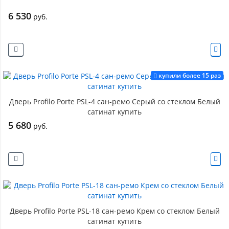
6 530
руб.
купили более 15 раз
Дверь Profilo Porte PSL-4 сан-ремо Серый со стеклом Белый
сатинат купить
5 680
руб.
Дверь Profilo Porte PSL-18 сан-ремо Крем со стеклом Белый
сатинат купить