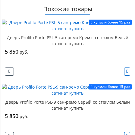
Похожие товары
купили более 15 раз
Дверь Profilo Porte PSL-5 сан-ремо Крем со стеклом Белый
сатинат купить
5 850
руб.
купили более 15 раз
Дверь Profilo Porte PSL-9 сан-ремо Серый со стеклом Белый
сатинат купить
5 850
руб.