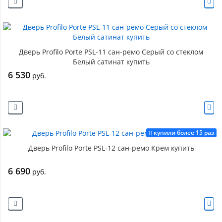
Дверь Profilo Porte PSL-11 сан-ремо Серый со стеклом
Белый сатинат купить
6 530
руб.
купили более 15 раз
Дверь Profilo Porte PSL-12 сан-ремо Крем купить
6 690
руб.