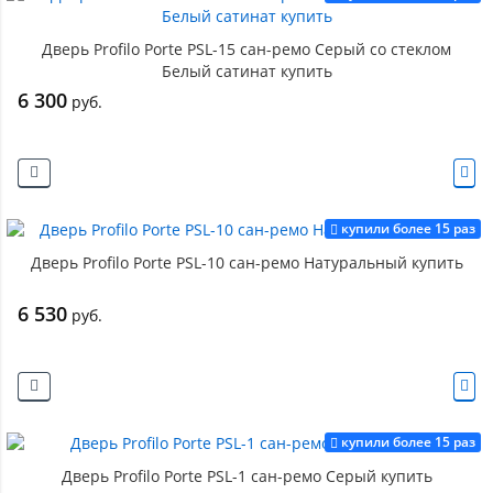
Дверь Profilo Porte PSL-15 сан-ремо Серый со стеклом
Белый сатинат купить
6 300
руб.
купили более 15 раз
Дверь Profilo Porte PSL-10 сан-ремо Натуральный купить
6 530
руб.
купили более 15 раз
Дверь Profilo Porte PSL-1 сан-ремо Серый купить