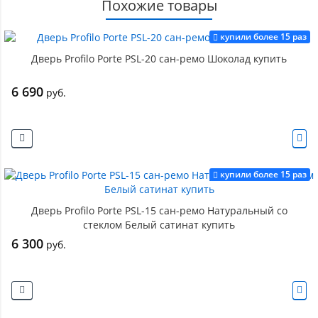
Похожие товары
купили более 15 раз
Дверь Profilo Porte PSL-20 сан-ремо Шоколад купить
6 690
руб.
купили более 15 раз
Дверь Profilo Porte PSL-15 сан-ремо Натуральный со
стеклом Белый сатинат купить
6 300
руб.