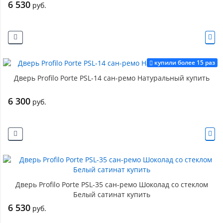
6 530
руб.
купили более 15 раз
Дверь Profilo Porte PSL-14 сан-ремо Натуральный купить
6 300
руб.
Дверь Profilo Porte PSL-35 сан-ремо Шоколад со стеклом
Белый сатинат купить
6 530
руб.