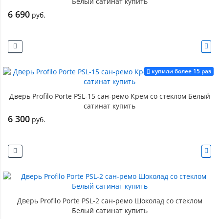
Белый сатинат купить
6 690
руб.
купили более 15 раз
Дверь Profilo Porte PSL-15 сан-ремо Крем со стеклом Белый
сатинат купить
6 300
руб.
Дверь Profilo Porte PSL-2 сан-ремо Шоколад со стеклом
Белый сатинат купить