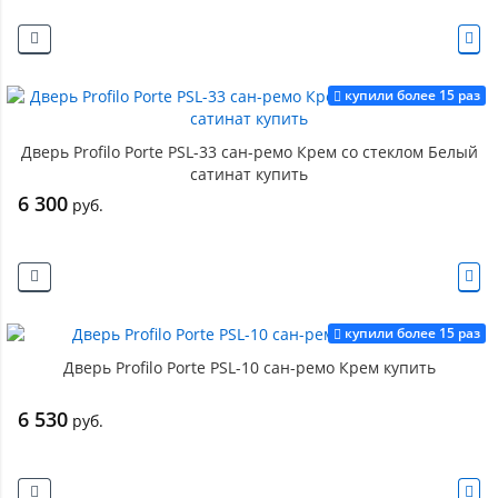
купили более 15 раз
Дверь Profilo Porte PSL-33 сан-ремо Крем со стеклом Белый
сатинат купить
6 300
руб.
купили более 15 раз
Дверь Profilo Porte PSL-10 сан-ремо Крем купить
6 530
руб.