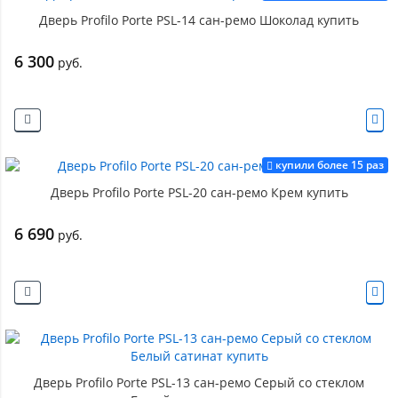
Дверь Profilo Porte PSL-14 сан-ремо Шоколад купить
6 300
руб.
купили более 15 раз
Дверь Profilo Porte PSL-20 сан-ремо Крем купить
6 690
руб.
Дверь Profilo Porte PSL-13 сан-ремо Серый со стеклом