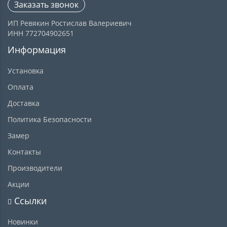
Заказать звонок
ИП Ревякин Ростислав Валериевич
ИНН 772704902651
Информация
Установка
Оплата
Доставка
Политика Безопасности
Замер
Контакты
Производители
Акции
Ссылки
Новинки