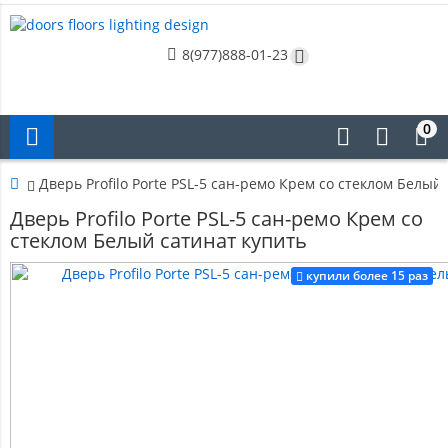
8(977)888-01-23
0
Дверь Profilo Porte PSL-5 сан-ремо Крем со стеклом Белый
Дверь Profilo Porte PSL-5 сан-ремо Крем со
стеклом Белый сатинат купить
купили более 15 раз