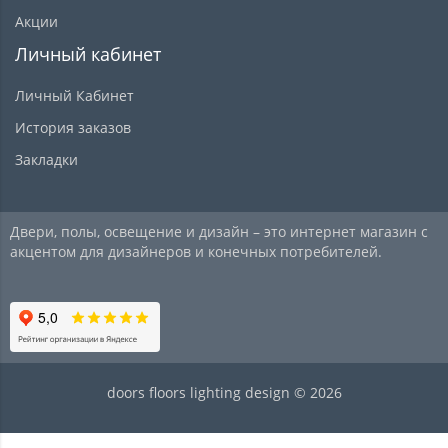
Акции
Личный кабинет
Личный Кабинет
История заказов
Закладки
Двери, полы, освещение и дизайн – это интернет магазин с
акцентом для дизайнеров и конечных потребителей.
doors floors lighting design © 2026