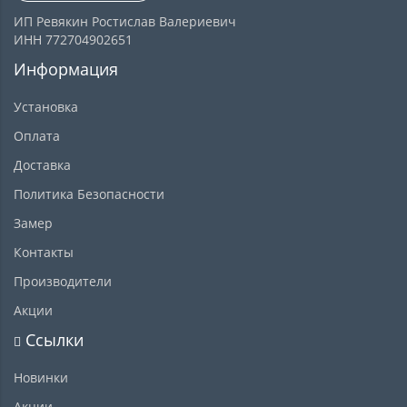
ИП Ревякин Ростислав Валериевич
ИНН 772704902651
Информация
Установка
Оплата
Доставка
Политика Безопасности
Замер
Контакты
Производители
Акции
Ссылки
Новинки
Акции