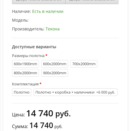
Наличие:
Есть в наличии
Модель:
Производитель:
Текона
Доступные варианты
Размеры полотна
600х1900mm
600х2000mm
700х2000mm
800х2000mm
900х2000mm
Комплектация
Полотно
Полотно + коробка + наличники
+6 000 руб.
14 740
руб.
Цена:
14 740
Сумма:
руб.