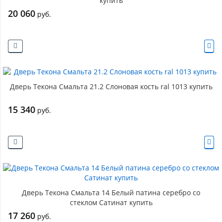
купить
20 060
руб.
Дверь Текона Смальта 21.2 Слоновая кость ral 1013 купить
15 340
руб.
Дверь Текона Смальта 14 Белый патина серебро со
стеклом Сатинат купить
17 260
руб.