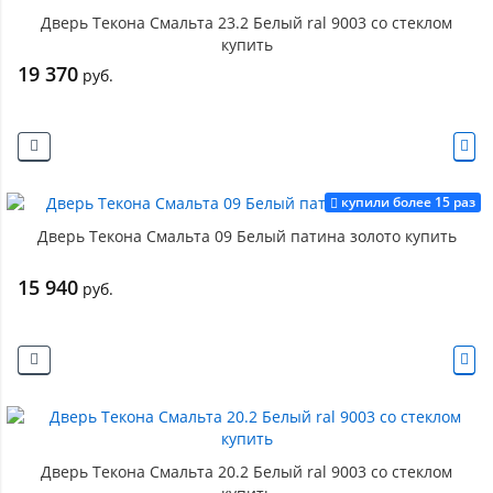
Дверь Текона Смальта 23.2 Белый ral 9003 со стеклом
купить
19 370
руб.
купили более 15 раз
Дверь Текона Смальта 09 Белый патина золото купить
15 940
руб.
Дверь Текона Смальта 20.2 Белый ral 9003 со стеклом