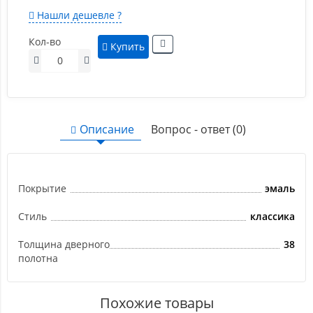
Нашли дешевле ?
Кол-во
Купить
Описание
Вопрос - ответ (0)
Покрытие
эмаль
Стиль
классика
Толщина дверного
38
полотна
Похожие товары