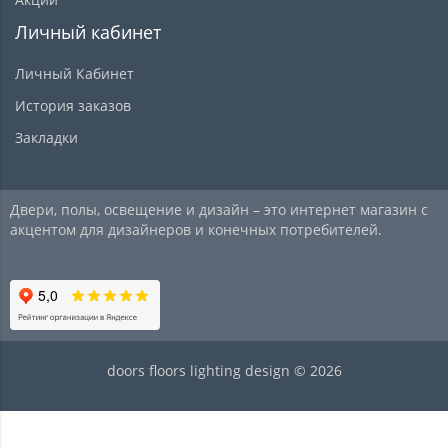
Личный кабинет
Личный Кабинет
История заказов
Закладки
Двери, полы, освещение и дизайн – это интернет магазин с
акцентом для дизайнеров и конечных потребителей.
doors floors lighting design © 2026