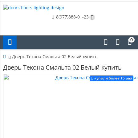
8(977)888-01-23
0
Дверь Текона Смальта 02 Белый купить
Дверь Текона Смальта 02 Белый купить
купили более 15 раз