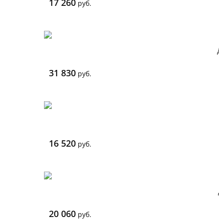
17 260
руб.
31 830
руб.
16 520
руб.
20 060
руб.