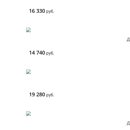
16 330
руб.
Д
14 740
руб.
19 280
руб.
Д