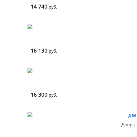
14 740
руб.
16 130
руб.
16 300
руб.
Дверь 