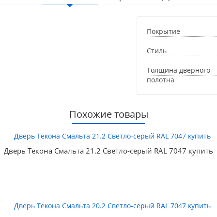
Покрытие
Стиль
Толщина дверного
полотна
Похожие товары
Дверь Текона Смальта 21.2 Светло-серый RAL 7047 купить