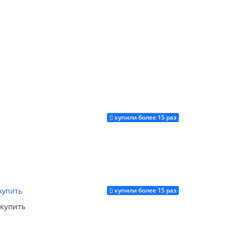
Купить
купили более 15 раз
Купить
купили более 15 раз
Купить
 купить