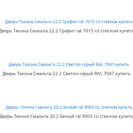
Дверь Текона Смальта 22.2 Графит ral 7015 со стеклом купит
Дверь Текона Смальта 22.2 Светло-серый RAL 7047 купить
Дверь Текона Смальта 20.2 Белый ral 9003 со стеклом купит