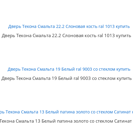
Дверь Текона Смальта 22.2 Слоновая кость ral 1013 купить
Дверь Текона Смальта 19 Белый ral 9003 со стеклом купить
Текона Смальта 13 Белый патина золото со стеклом Сатинат