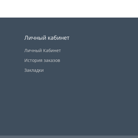
Купить
Личный кабинет
Личный Кабинет
История заказов
Закладки