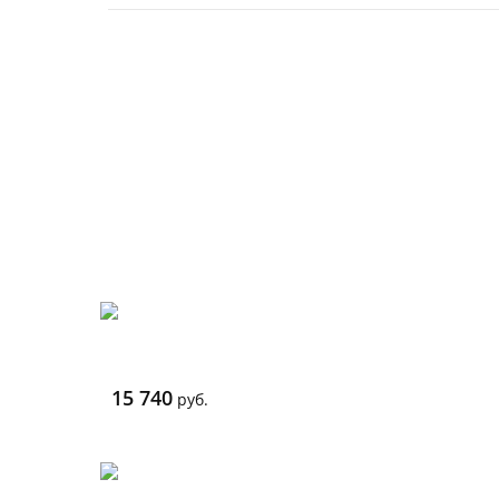
15 740
руб.