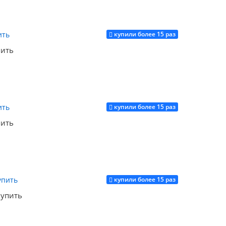
купили более 15 раз
Купить
пить
купили более 15 раз
Купить
пить
купили более 15 раз
Купить
купить