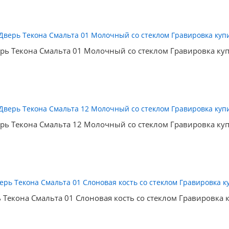
рь Текона Смальта 01 Молочный со стеклом Гравировка ку
рь Текона Смальта 12 Молочный со стеклом Гравировка ку
 Текона Смальта 01 Слоновая кость со стеклом Гравировка 