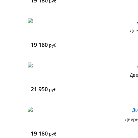
19 180
руб.
Две
19 180
руб.
Две
21 950
руб.
Дверь
19 180
руб.