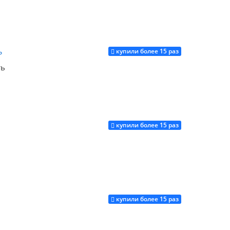
купили более 15 раз
Купить
ть
купили более 15 раз
Купить
купили более 15 раз
Купить