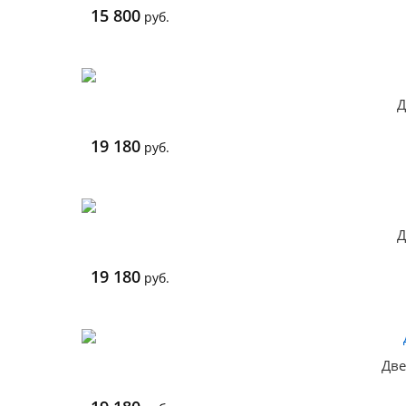
15 800
руб.
Д
19 180
руб.
Д
19 180
руб.
Две