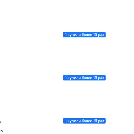
купили более 15 раз
Купить
купили более 15 раз
Купить
купили более 15 раз
Купить
ть