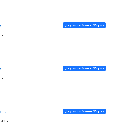
купили более 15 раз
Купить
ть
купили более 15 раз
Купить
ть
купили более 15 раз
Купить
пить