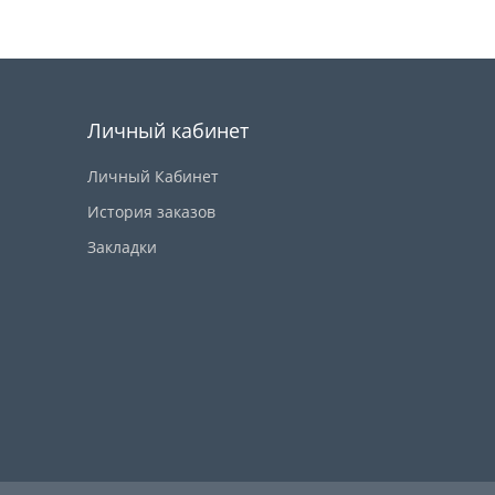
Купить
Личный кабинет
Личный Кабинет
История заказов
Закладки