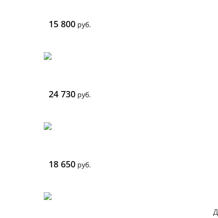
15 800
руб.
24 730
руб.
18 650
руб.
Д