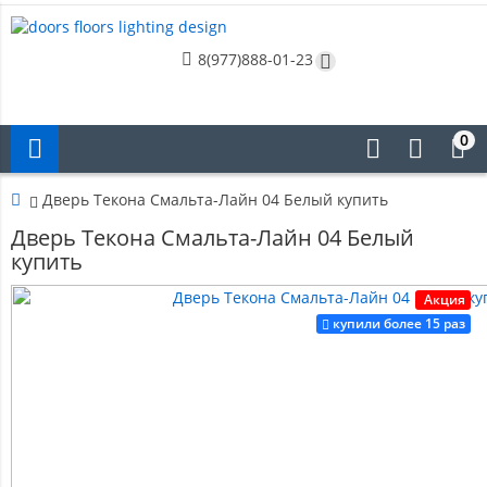
8(977)888-01-23
0
Дверь Текона Смальта-Лайн 04 Белый купить
Дверь Текона Смальта-Лайн 04 Белый
купить
Акция
купили более 15 раз