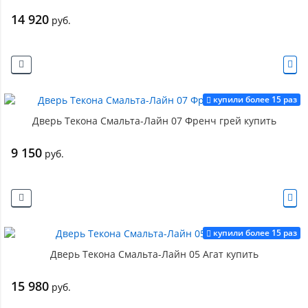
14 920
руб.
купили более 15 раз
Дверь Текона Смальта-Лайн 07 Френч грей купить
9 150
руб.
купили более 15 раз
Дверь Текона Смальта-Лайн 05 Агат купить
15 980
руб.