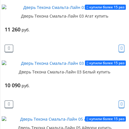
купили более 15 раз
Дверь Текона Смальта-Лайн 03 Агат купить
11 260
руб.
купили более 15 раз
Дверь Текона Смальта-Лайн 03 Белый купить
10 090
руб.
купили более 15 раз
Дверь Текона Смальта-Лайн 05 Айвори купить