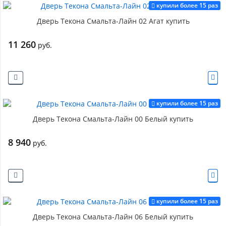
купили более 15 раз
Дверь Текона Смальта-Лайн 02 Агат купить
11 260
руб.
купили более 15 раз
Дверь Текона Смальта-Лайн 00 Белый купить
8 940
руб.
купили более 15 раз
Дверь Текона Смальта-Лайн 06 Белый купить