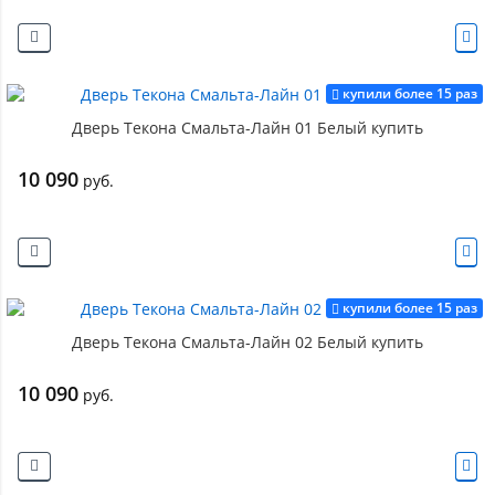
купили более 15 раз
Дверь Текона Смальта-Лайн 01 Белый купить
10 090
руб.
купили более 15 раз
Дверь Текона Смальта-Лайн 02 Белый купить
10 090
руб.