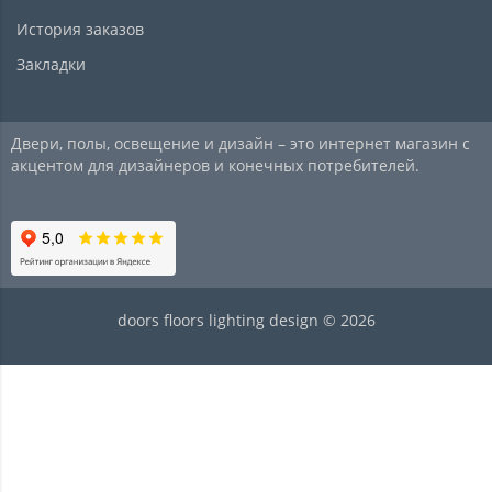
История заказов
Закладки
Двери, полы, освещение и дизайн – это интернет магазин с
акцентом для дизайнеров и конечных потребителей.
doors floors lighting design © 2026