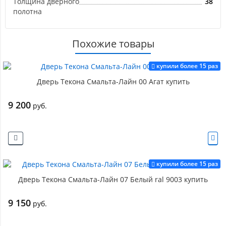
Толщина дверного
38
полотна
Похожие товары
купили более 15 раз
Дверь Текона Смальта-Лайн 00 Агат купить
9 200
руб.
купили более 15 раз
Дверь Текона Смальта-Лайн 07 Белый ral 9003 купить
9 150
руб.