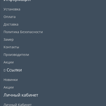
Установка
Оплата
Доставка
Политика Безопасности
Замер
Контакты
Производители
Акции
Ссылки
Новинки
Акции
Личный кабинет
Личный Кабинет