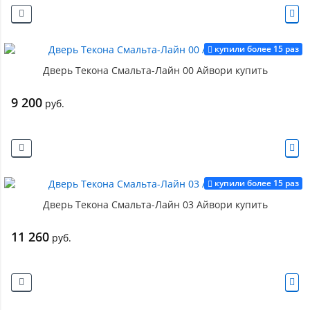
купили более 15 раз
Дверь Текона Смальта-Лайн 00 Айвори купить
9 200
руб.
купили более 15 раз
Дверь Текона Смальта-Лайн 03 Айвори купить
11 260
руб.