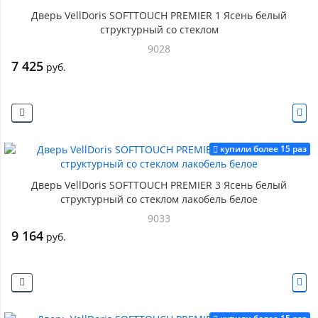
Дверь VellDoris SOFTTOUCH PREMIER 1 Ясень белый
структурный со стеклом
9028
7 425
руб.
купили более 15 раз
Дверь VellDoris SOFTTOUCH PREMIER 3 Ясень белый
структурный со стеклом лакобель белое
9033
9 164
руб.