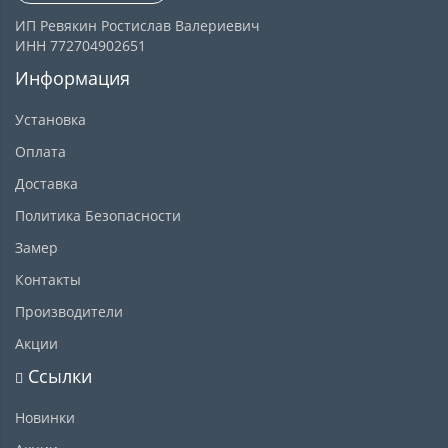
ИП Ревякин Ростислав Валериевич
ИНН 772704902651
Информация
Установка
Оплата
Доставка
Политика Безопасности
Замер
Контакты
Производители
Акции
Ссылки
Новинки