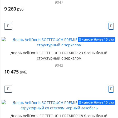
9047
9 260
руб.
купили более 15 раз
Дверь VellDoris SOFTTOUCH PREMIER 23 Ясень белый
структурный с зеркалом
9043
10 475
руб.
купили более 15 раз
Дверь VellDoris SOFTTOUCH PREMIER 18 Ясень белый