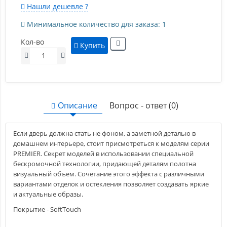
Нашли дешевле ?
Минимальное количество для заказа: 1
Кол-во
Купить
Описание
Вопрос - ответ (0)
Если дверь должна стать не фоном, а заметной деталью в
домашнем интерьере, стоит присмотреться к моделям серии
PREMIER. Секрет моделей в использовании специальной
бескромочной технологии, придающей деталям полотна
визуальный объем. Сочетание этого эффекта с различными
вариантами отделок и остекления позволяет создавать яркие
и актуальные образы.
Покрытие - SoftTouch