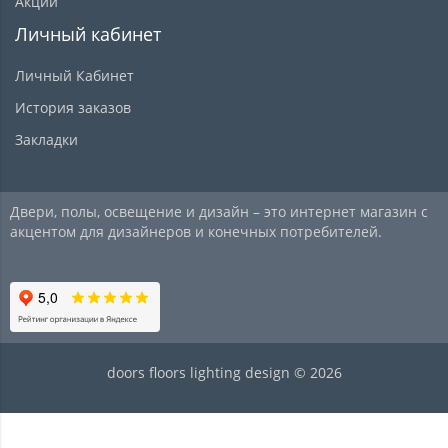
Акции
Личный кабинет
Личный Кабинет
История заказов
Закладки
Двери, полы, освещение и дизайн – это интернет магазин с
акцентом для дизайнеров и конечных потребителей.
doors floors lighting design © 2026