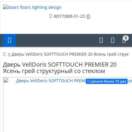
8(977)888-01-23
0
Дверь VellDoris SOFTTOUCH PREMIER 20 Ясень грей структ
Дверь VellDoris SOFTTOUCH PREMIER 20
Ясень грей структурный со стеклом
купили более 15 раз