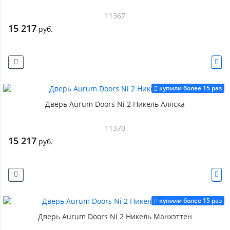
11367
15 217
руб.
купили более 15 раз
Дверь Aurum Doors Ni 2 Никель Аляска
11370
15 217
руб.
купили более 15 раз
Дверь Aurum Doors Ni 2 Никель Манхэттен