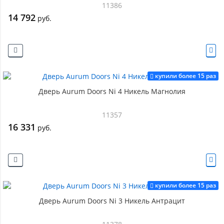
11386
14 792
руб.
купили более 15 раз
Дверь Aurum Doors Ni 4 Никель Магнолия
11357
16 331
руб.
купили более 15 раз
Дверь Aurum Doors Ni 3 Никель Антрацит