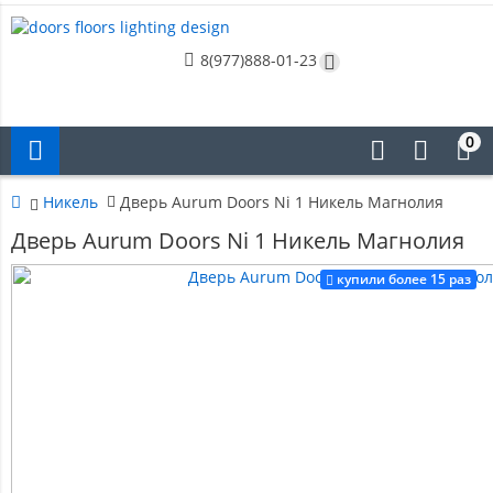
8(977)888-01-23
0
Никель
Дверь Aurum Doors Ni 1 Никель Магнолия
Дверь Aurum Doors Ni 1 Никель Магнолия
купили более 15 раз