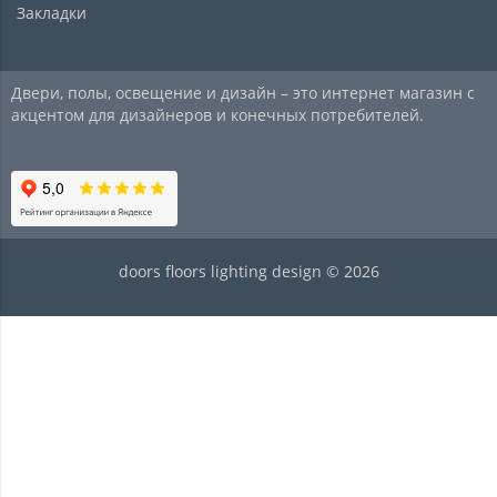
Закладки
Двери, полы, освещение и дизайн – это интернет магазин с
акцентом для дизайнеров и конечных потребителей.
doors floors lighting design © 2026