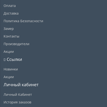
Оплата
Доставка
Политика Безопасности
Замер
Контакты
Производители
Акции
Ссылки
Новинки
Акции
Личный кабинет
Личный Кабинет
История заказов