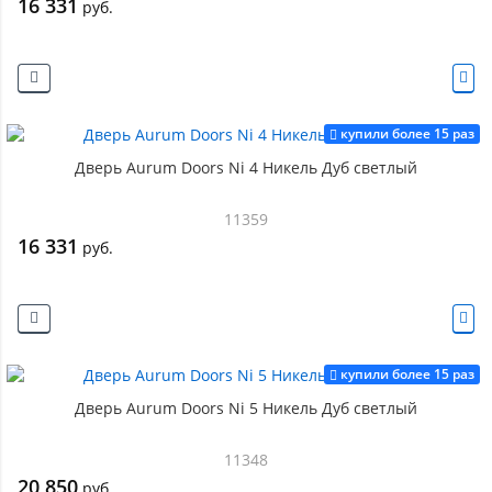
16 331
руб.
купили более 15 раз
Дверь Aurum Doors Ni 4 Никель Дуб светлый
11359
16 331
руб.
купили более 15 раз
Дверь Aurum Doors Ni 5 Никель Дуб светлый
11348
20 850
руб.