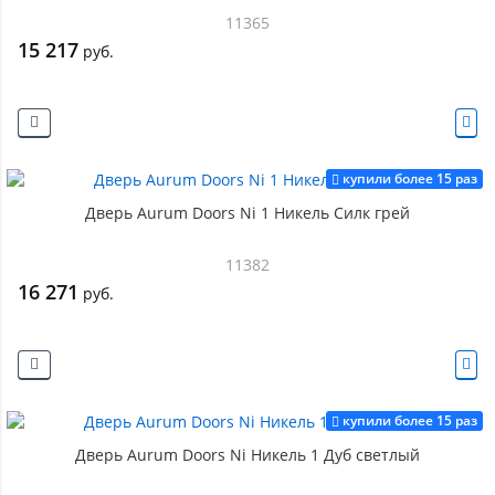
11365
15 217
руб.
купили более 15 раз
Дверь Aurum Doors Ni 1 Никель Силк грей
11382
16 271
руб.
купили более 15 раз
Дверь Aurum Doors Ni Никель 1 Дуб светлый