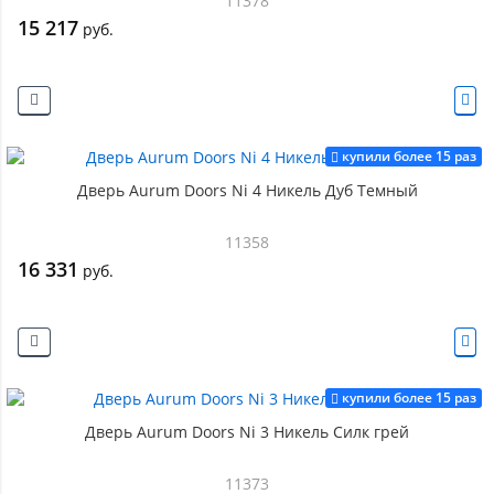
11378
15 217
руб.
купили более 15 раз
Дверь Aurum Doors Ni 4 Никель Дуб Темный
11358
16 331
руб.
купили более 15 раз
Дверь Aurum Doors Ni 3 Никель Силк грей
11373