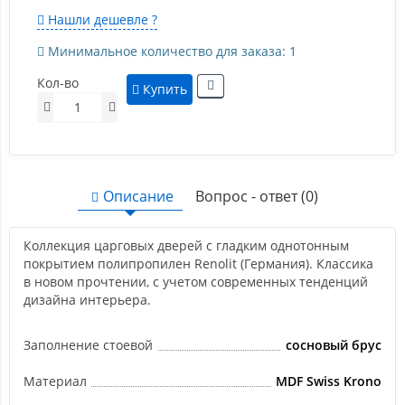
Нашли дешевле ?
Минимальное количество для заказа: 1
Кол-во
Купить
Описание
Вопрос - ответ (0)
Коллекция царговых дверей с гладким однотонным
покрытием полипропилен Renolit (Германия). Классика
в новом прочтении, с учетом современных тенденций
дизайна интерьера.
Заполнение стоевой
сосновый брус
Материал
MDF Swiss Krono