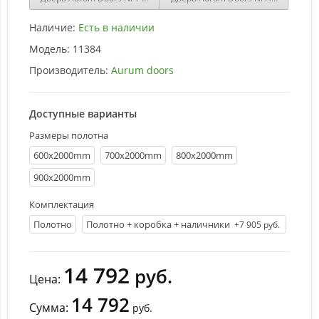
Наличие:
Есть в наличии
Модель:
11384
Производитель:
Aurum doors
Доступные варианты
Размеры полотна
600х2000mm
700х2000mm
800х2000mm
900х2000mm
Комплектация
Полотно
Полотно + коробка + наличники
+7 905 руб.
14 792
руб.
Цена:
14 792
Сумма:
руб.