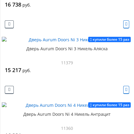
16 738
руб.
купили более 15 раз
Дверь Aurum Doors Ni 3 Никель Аляска
11379
15 217
руб.
купили более 15 раз
Дверь Aurum Doors Ni 4 Никель Антрацит
11360