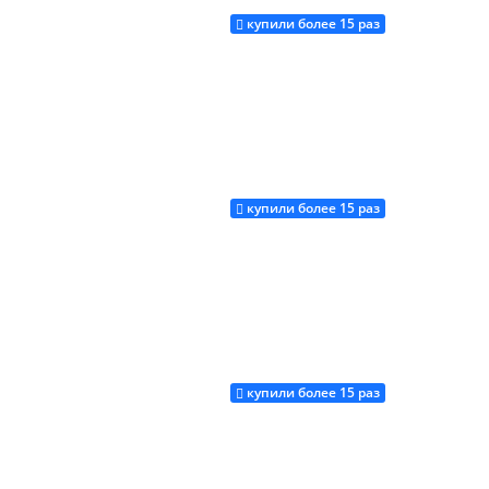
купили более 15 раз
Купить
купили более 15 раз
Купить
купили более 15 раз
Купить