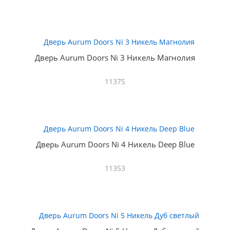
Дверь Aurum Doors Ni 3 Никель Магнолия
11375
Дверь Aurum Doors Ni 4 Никель Deep Blue
11353