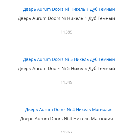
Дверь Aurum Doors Ni Никель 1 Дуб Темный
11385
Дверь Aurum Doors Ni 5 Никель Дуб Темный
11349
Дверь Aurum Doors Ni 4 Никель Магнолия
11357