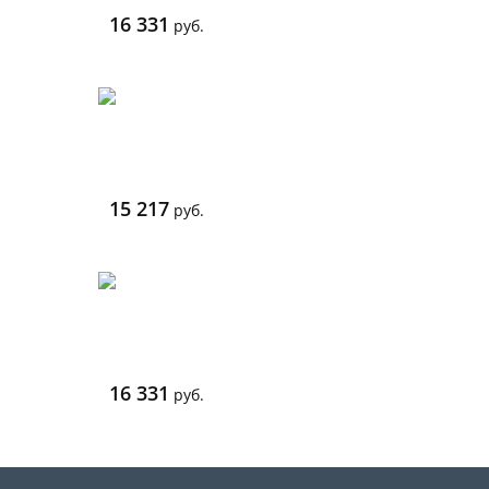
16 331
руб.
15 217
руб.
16 331
руб.