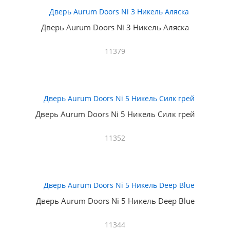
Дверь Aurum Doors Ni 3 Никель Аляска
11379
Дверь Aurum Doors Ni 5 Никель Силк грей
11352
Дверь Aurum Doors Ni 5 Никель Deep Blue
11344