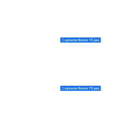
купили более 15 раз
Купить
купили более 15 раз
Купить