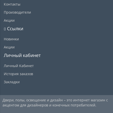
Контакты
Производители
Акции
Ссылки
Новинки
Акции
Личный кабинет
Личный Кабинет
История заказов
Закладки
Двери, полы, освещение и дизайн – это интернет магазин с
акцентом для дизайнеров и конечных потребителей.