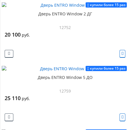
купили более 15 раз
Дверь ENTRO Window 2 ДГ
12752
20 100
руб.
купили более 15 раз
Дверь ENTRO Window 5 ДО
12759
25 110
руб.