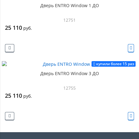
Дверь ENTRO Window 1 ДО
12751
25 110
руб.
купили более 15 раз
Дверь ENTRO Window 3 ДО
12755
25 110
руб.