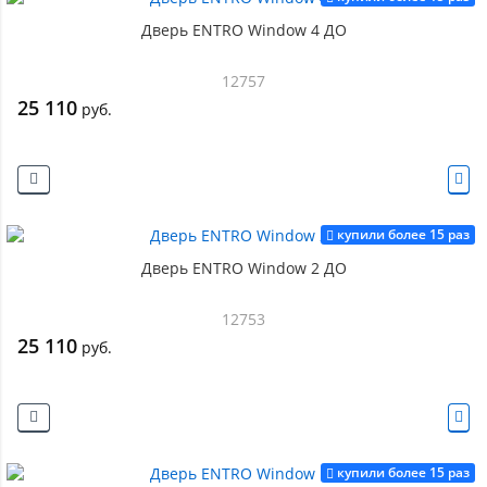
Дверь ENTRO Window 4 ДО
12757
25 110
руб.
купили более 15 раз
Дверь ENTRO Window 2 ДО
12753
25 110
руб.
купили более 15 раз