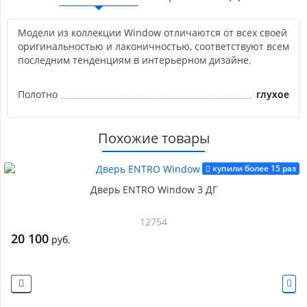
Модели из коллекции Window отличаются от всех своей
оригинальностью и лаконичностью, соответствуют всем
последним тенденциям в интерьерном дизайне.
Полотно
глухое
Похожие товары
купили более 15 раз
Дверь ENTRO Window 3 ДГ
12754
20 100
руб.