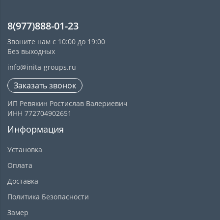
8(977)888-01-23
Звоните нам с 10:00 до 19:00
Без выходных
info@inita-groups.ru
Заказать звонок
ИП Ревякин Ростислав Валериевич
ИНН 772704902651
Информация
Установка
Оплата
Доставка
Политика Безопасности
Замер