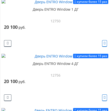
купили более 15 раз
Дверь ENTRO Window 1 ДГ
12750
20 100
руб.
купили более 15 раз
Дверь ENTRO Window 4 ДГ
12756
20 100
руб.
купили более 15 раз