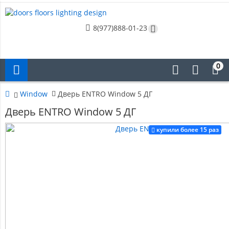
8(977)888-01-23
0
Window
Дверь ENTRO Window 5 ДГ
Дверь ENTRO Window 5 ДГ
купили более 15 раз