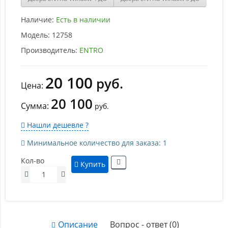
Наличие:
Есть в наличии
Модель:
12758
Производитель:
ENTRO
20 100
руб.
Цена:
20 100
Сумма:
руб.
Нашли дешевле ?
Минимальное количество для заказа: 1
Кол-во
Купить
Описание
Вопрос - ответ (0)