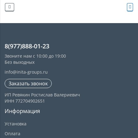
8(977)888-01-23
Звоните нам с 10:00 до 19:00
Без выходных
info@inita-groups.ru
Заказать звонок
ИП Ревякин Ростислав Валериевич
ИНН 772704902651
Информация
Установка
Оплата