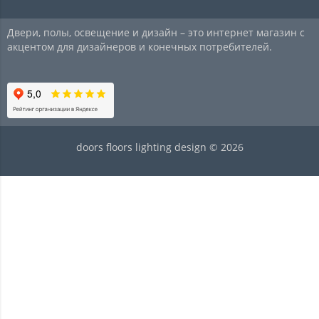
Двери, полы, освещение и дизайн – это интернет магазин с
акцентом для дизайнеров и конечных потребителей.
doors floors lighting design © 2026