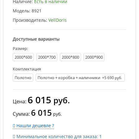
Наличие:
Есть в наличии
Модель:
8921
Производитель:
VellDoris
Доступные варианты
Размер:
2000*600
2000*700
2000*800
2000*900
Комплектация
Полотно
Полотно + коробка + наличники
+5 690 руб.
6 015
руб.
Цена:
6 015
Сумма:
руб.
Нашли дешевле ?
Минимальное количество для заказа: 1