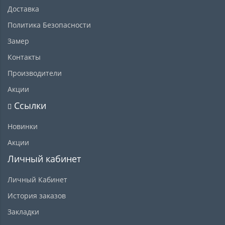
Доставка
Политика Безопасности
Замер
Контакты
Производители
Акции
Ссылки
Новинки
Акции
Личный кабинет
Личный Кабинет
История заказов
Закладки