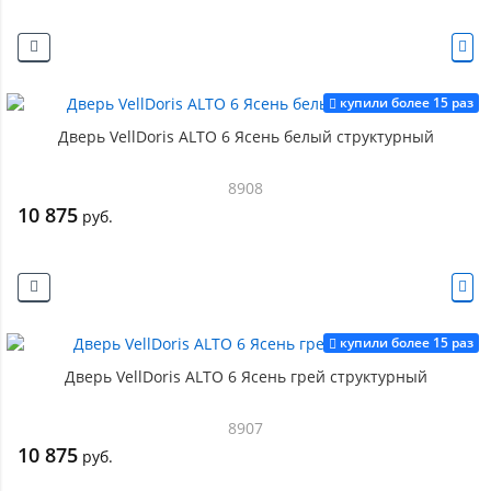
купили более 15 раз
Дверь VellDoris ALTO 6 Ясень белый структурный
8908
10 875
руб.
купили более 15 раз
Дверь VellDoris ALTO 6 Ясень грей структурный
8907
10 875
руб.