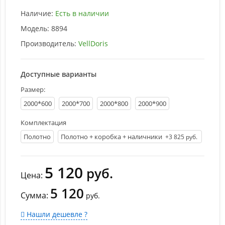
Наличие:
Есть в наличии
Модель:
8894
Производитель:
VellDoris
Доступные варианты
Размер:
2000*600
2000*700
2000*800
2000*900
Комплектация
Полотно
Полотно + коробка + наличники
+3 825 руб.
5 120
руб.
Цена:
5 120
Сумма:
руб.
Нашли дешевле ?