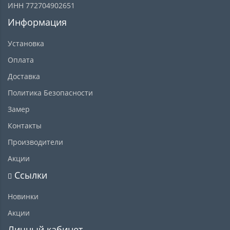
ИНН 772704902651
Информация
Установка
Оплата
Доставка
Политика Безопасности
Замер
Контакты
Производители
Акции
Ссылки
Новинки
Акции
Личный кабинет