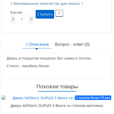
Минимальное количество для заказа: 1
Кол-во
Купить
Описание
Вопрос - ответ (0)
Дверь в покрытии экошпон, без замка и петель.
Стекло - лакобель белое.
Похожие товары
купили более 15 раз
Дверь VellDoris DUPLEX 5 Венге со стеклом мателюкс