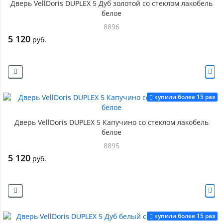
Дверь VellDoris DUPLEX 5 Дуб золотой со стеклом лакобель
белое
8896
5 120
руб.
купили более 15 раз
Дверь VellDoris DUPLEX 5 Капучино со стеклом лакобель
белое
8895
5 120
руб.
купили более 15 раз