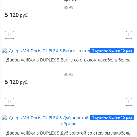
8899
5 120
руб.
купили более 15 раз
Дверь VellDoris DUPLEX 5 Венге со стеклом лакобель белое
8893
5 120
руб.
купили более 15 раз
Дверь VellDoris DUPLEX 5 Дуб золотой со стеклом лакобель