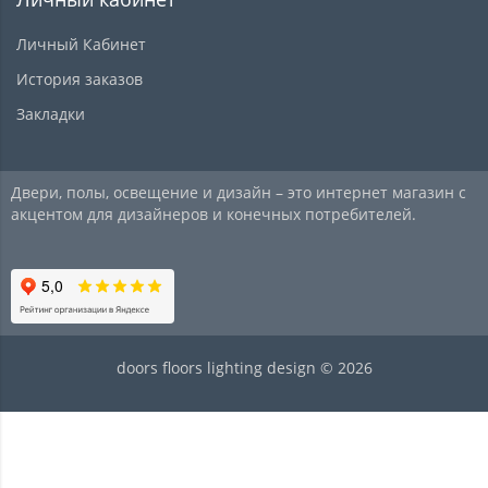
Личный Кабинет
История заказов
Закладки
Двери, полы, освещение и дизайн – это интернет магазин с
акцентом для дизайнеров и конечных потребителей.
doors floors lighting design © 2026