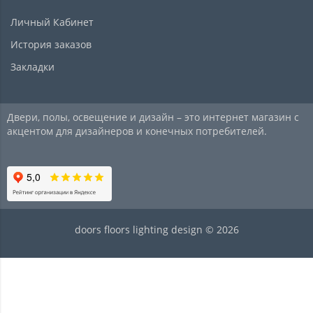
Личный Кабинет
История заказов
Закладки
Двери, полы, освещение и дизайн – это интернет магазин с
акцентом для дизайнеров и конечных потребителей.
doors floors lighting design © 2026