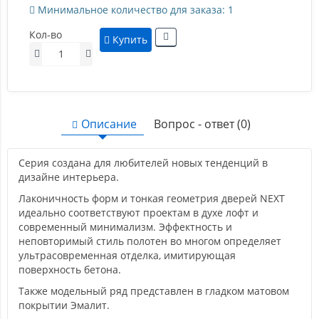
Минимальное количество для заказа: 1
Кол-во
Купить
Описание
Вопрос - ответ (0)
Серия создана для любителей новых тенденций в
дизайне интерьера.
Лаконичность форм и тонкая геометрия дверей NEXT
идеально соответствуют проектам в духе лофт и
современный минимализм. Эффектность и
неповторимый стиль полотен во многом определяет
ультрасовременная отделка, имитирующая
поверхность бетона.
Также модельный ряд представлен в гладком матовом
покрытии Эмалит.