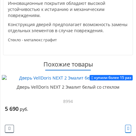
Инновационные покрытия обладают высокой
устойчивостью к истиранию и механическим
повреждениям.
Конструкция дверей предполагает возможность замены
отдельных элементов в случае повреждения.
Стекло - металюкс графит
Похожие товары
купили более 15 раз
Дверь VellDoris NEXT 2 Эмалит белый со стеклом
8994
5 690
руб.