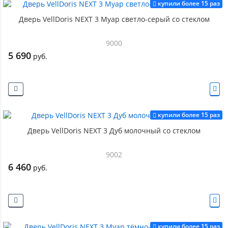
купили более 15 раз
Дверь VellDoris NEXT 3 Муар светло-серый со стеклом
9000
5 690
руб.
купили более 15 раз
Дверь VellDoris NEXT 3 Дуб молочный со стеклом
9002
6 460
руб.
купили более 15 раз