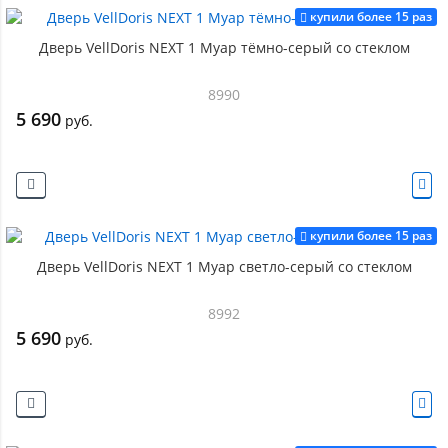
купили более 15 раз
Дверь VellDoris NEXT 1 Муар тёмно-серый со стеклом
8990
5 690
руб.
купили более 15 раз
Дверь VellDoris NEXT 1 Муар светло-серый со стеклом
8992
5 690
руб.