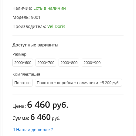
Наличие:
Есть в наличии
Модель:
9001
Производитель:
VellDoris
Доступные варианты
Размер:
2000*600
2000*700
2000*800
2000*900
Комплектация
Полотно
Полотно + коробка + наличники
+5 200 руб.
6 460
руб.
Цена:
6 460
Сумма:
руб.
Нашли дешевле ?