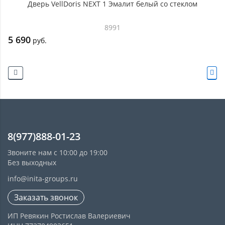
Дверь VellDoris NEXT 1 Эмалит белый со стеклом
8991
5 690
руб.
8(977)888-01-23
Звоните нам с 10:00 до 19:00
Без выходных
info@inita-groups.ru
Заказать звонок
ИП Ревякин Ростислав Валериевич