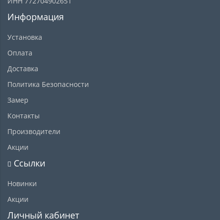
ИНН 772704902651
Информация
Установка
Оплата
Доставка
Политика Безопасности
Замер
Контакты
Производители
Акции
Ссылки
Новинки
Акции
Личный кабинет