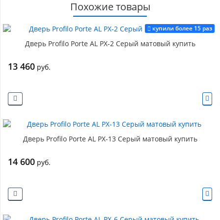
Похожие товары
купили более 15 раз
Дверь Profilo Porte AL PX-2 Серый матовый купить
13 460
руб.
Дверь Profilo Porte AL PX-13 Серый матовый купить
14 600
руб.