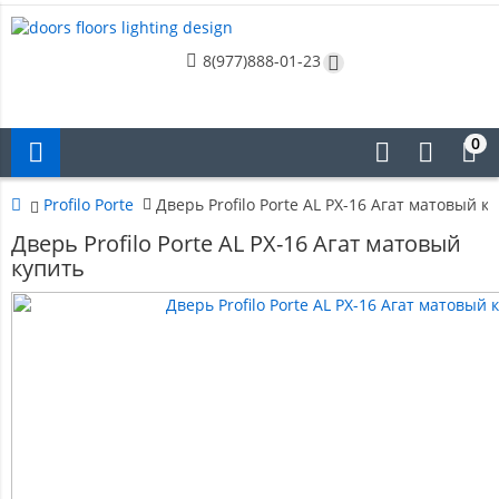
8(977)888-01-23
0
Profilo Porte
Дверь Profilo Porte AL PX-16 Агат матовый к
Дверь Profilo Porte AL PX-16 Агат матовый
купить