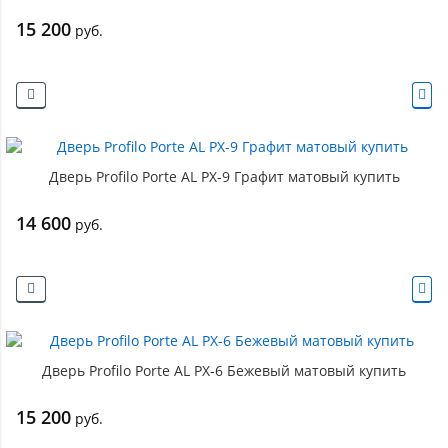
15 200
руб.
Дверь Profilo Porte AL PX-9 Графит матовый купить
14 600
руб.
Дверь Profilo Porte AL PX-6 Бежевый матовый купить
15 200
руб.