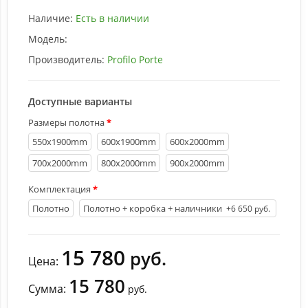
Наличие:
Есть в наличии
Модель:
Производитель:
Profilo Porte
Доступные варианты
Размеры полотна
550х1900mm
600х1900mm
600х2000mm
700х2000mm
800х2000mm
900х2000mm
Комплектация
Полотно
Полотно + коробка + наличники
+6 650 руб.
15 780
руб.
Цена:
15 780
Сумма:
руб.