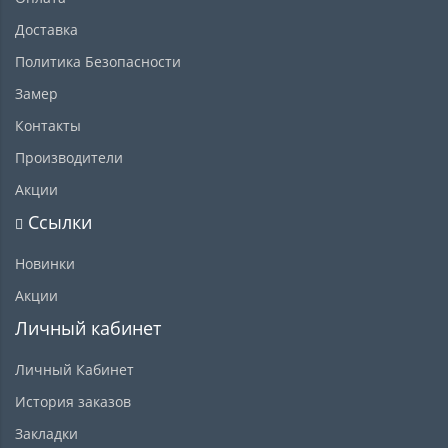
Доставка
Политика Безопасности
Замер
Контакты
Производители
Акции
Ссылки
Новинки
Акции
Личный кабинет
Личный Кабинет
История заказов
Закладки