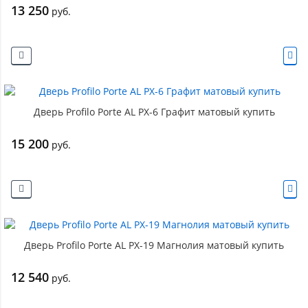
13 250
руб.
Дверь Profilo Porte AL PX-6 Графит матовый купить
15 200
руб.
Дверь Profilo Porte AL PX-19 Магнолия матовый купить
12 540
руб.