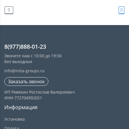
8(977)888-01-23
Звоните нам с 10:00 до 19:00
Без выходных
info@inita-groups.ru
Заказать звонок
ИП Ревякин Ростислав Валериевич
ИНН 772704902651
Информация
Установка
Оплата