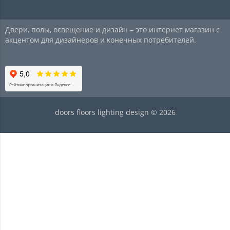
Двери, полы, освещение и дизайн – это интернет магазин с
акцентом для дизайнеров и конечных потребителей.
doors floors lighting design © 2026