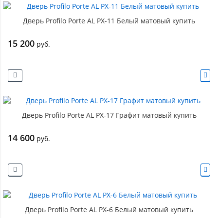
Дверь Profilo Porte AL PX-11 Белый матовый купить
15 200
руб.
Дверь Profilo Porte AL PX-17 Графит матовый купить
14 600
руб.
Дверь Profilo Porte AL PX-6 Белый матовый купить