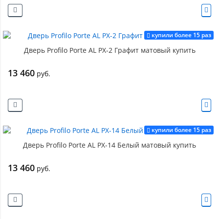
купили более 15 раз
Дверь Profilo Porte AL PX-2 Графит матовый купить
13 460
руб.
купили более 15 раз
Дверь Profilo Porte AL PX-14 Белый матовый купить
13 460
руб.