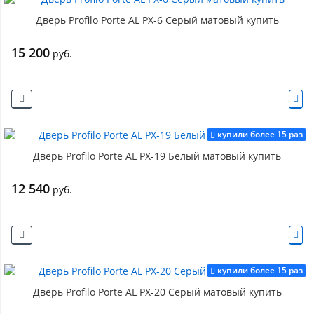
Дверь Profilo Porte AL PX-6 Серый матовый купить
15 200
руб.
купили более 15 раз
Дверь Profilo Porte AL PX-19 Белый матовый купить
12 540
руб.
купили более 15 раз
Дверь Profilo Porte AL PX-20 Серый матовый купить