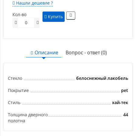
Нашли дешевле ?
Кол-во
Купить
Описание
Вопрос - ответ (0)
Стекло
белоснежный лакобель
Покрытие
pet
Стиль
хай-тек
Толщина дверного
44
полотна