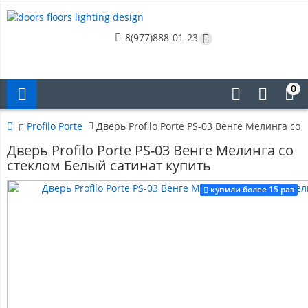
8(977)888-01-23
0
Profilo Porte
Дверь Profilo Porte PS-03 Венге Мелинга со
Дверь Profilo Porte PS-03 Венге Мелинга со
стеклом Белый сатинат купить
купили более 15 раз