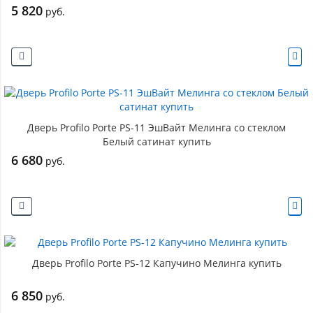
5 820
руб.
Дверь Profilo Porte PS-11 ЭшВайт Мелинга со стеклом
Белый сатинат купить
6 680
руб.
Дверь Profilo Porte PS-12 Капучино Мелинга купить
6 850
руб.