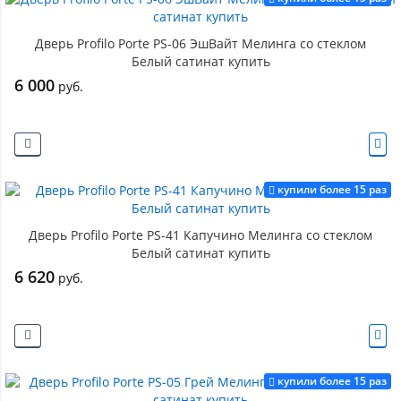
Дверь Profilo Porte PS-06 ЭшВайт Мелинга со стеклом
Белый сатинат купить
6 000
руб.
купили более 15 раз
Дверь Profilo Porte PS-41 Капучино Мелинга со стеклом
Белый сатинат купить
6 620
руб.
купили более 15 раз