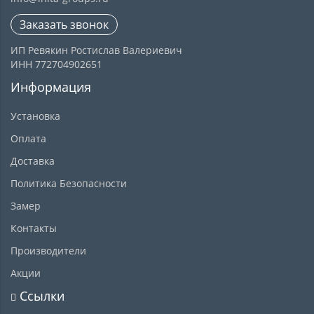
Заказать звонок
ИП Ревякин Ростислав Валериевич
ИНН 772704902651
Информация
Установка
Оплата
Доставка
Политика Безопасности
Замер
Контакты
Производители
Акции
Ссылки