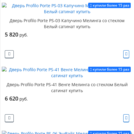
купили более 15 раз
Дверь Profilo Porte PS-03 Капучино Мелинга со стеклом
Белый сатинат купить
5 820
руб.
купили более 15 раз
Дверь Profilo Porte PS-41 Венге Мелинга со стеклом Белый
сатинат купить
6 620
руб.
купили более 15 раз