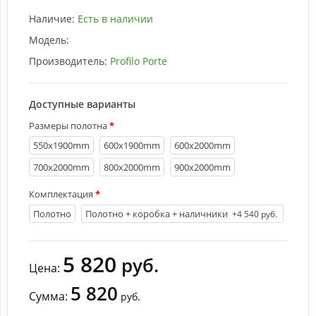
Наличие:
Есть в наличии
Модель:
Производитель:
Profilo Porte
Доступные варианты
Размеры полотна
550х1900mm
600х1900mm
600х2000mm
700х2000mm
800х2000mm
900х2000mm
Комплектация
Полотно
Полотно + коробка + наличники
+4 540 руб.
5 820
руб.
Цена:
5 820
Сумма:
руб.