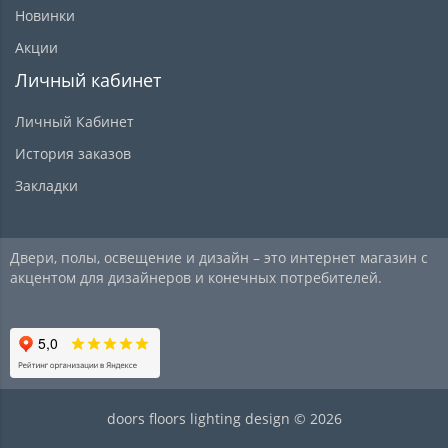
Новинки
Акции
Личный кабинет
Личный Кабинет
История заказов
Закладки
Двери, полы, освещение и дизайн – это интернет магазин с
акцентом для дизайнеров и конечных потребителей.
doors floors lighting design © 2026