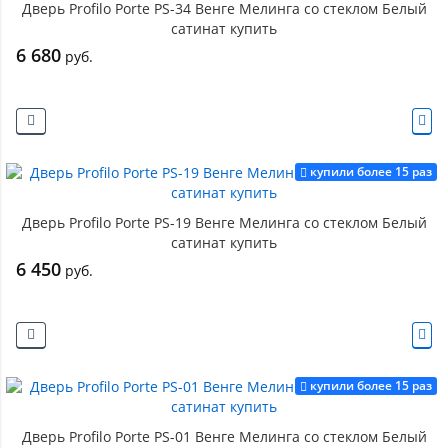
Дверь Profilo Porte PS-34 Венге Мелинга со стеклом Белый
сатинат купить
6 680
руб.
купили более 15 раз
Дверь Profilo Porte PS-19 Венге Мелинга со стеклом Белый
сатинат купить
6 450
руб.
купили более 15 раз
Дверь Profilo Porte PS-01 Венге Мелинга со стеклом Белый