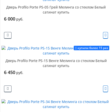
Дверь Profilo Porte PS-05 Грей Мелинга со стеклом Белый
сатинат купить
6 000
руб.
купили более 15 раз
Дверь Profilo Porte PS-15 Венге Мелинга со стеклом Белый
сатинат купить
6 450
руб.