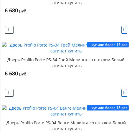
сатинат купить
6 680
руб.
купили более 15 раз
Дверь Profilo Porte PS-34 Грей Мелинга со стеклом Белый
сатинат купить
6 680
руб.
купили более 15 раз
Дверь Profilo Porte PS-04 Венге Мелинга со стеклом Белый
сатинат купить