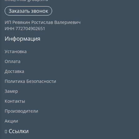
Заказать звонок
ИП Ревякин Ростислав Валериевич
ИНН 772704902651
Информация
Установка
Оплата
Доставка
Политика Безопасности
Замер
Контакты
Производители
Акции
Ссылки