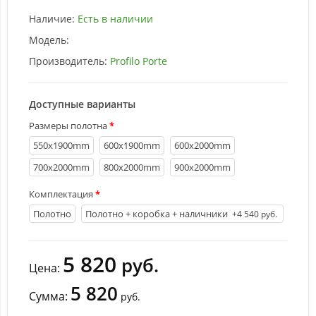
Наличие:
Есть в наличии
Модель:
Производитель:
Profilo Porte
Доступные варианты
Размеры полотна
550х1900mm
600х1900mm
600х2000mm
700х2000mm
800х2000mm
900х2000mm
Комплектация
Полотно
Полотно + коробка + наличники
+4 540 руб.
5 820
руб.
Цена:
5 820
Сумма:
руб.