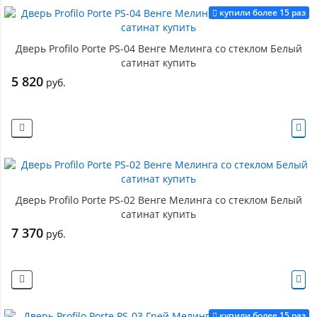
купили более 15 раз
Дверь Profilo Porte PS-04 Венге Мелинга со стеклом Белый
сатинат купить
5 820
руб.
Дверь Profilo Porte PS-02 Венге Мелинга со стеклом Белый
сатинат купить
7 370
руб.
купили более 15 раз