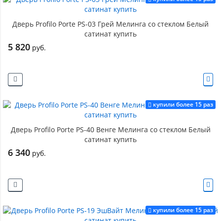
Дверь Profilo Porte PS-03 Грей Мелинга со стеклом Белый
сатинат купить
5 820
руб.
купили более 15 раз
Дверь Profilo Porte PS-40 Венге Мелинга со стеклом Белый
сатинат купить
6 340
руб.
купили более 15 раз