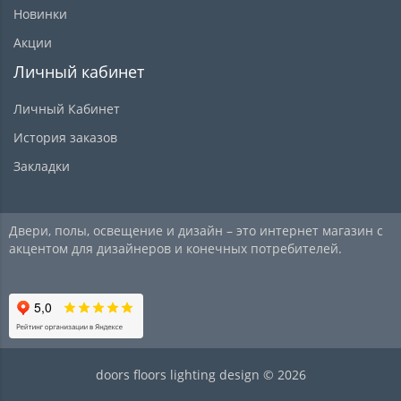
Новинки
Акции
Личный кабинет
Личный Кабинет
История заказов
Закладки
Двери, полы, освещение и дизайн – это интернет магазин с
акцентом для дизайнеров и конечных потребителей.
doors floors lighting design © 2026