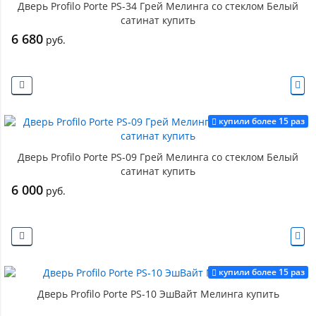
Дверь Profilo Porte PS-34 Грей Мелинга со стеклом Белый
сатинат купить
6 680
руб.
купили более 15 раз
Дверь Profilo Porte PS-09 Грей Мелинга со стеклом Белый
сатинат купить
6 000
руб.
купили более 15 раз
Дверь Profilo Porte PS-10 ЭшВайт Мелинга купить