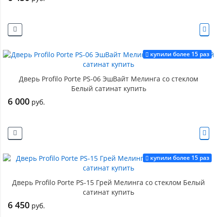
купили более 15 раз
Дверь Profilo Porte PS-06 ЭшВайт Мелинга со стеклом
Белый сатинат купить
6 000
руб.
купили более 15 раз
Дверь Profilo Porte PS-15 Грей Мелинга со стеклом Белый
сатинат купить
6 450
руб.