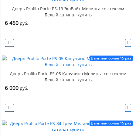
Дверь Profilo Porte PS-19 ЭшВайт Мелинга со стеклом
Белый сатинат купить
6 450
руб.
купили более 15 раз
Дверь Profilo Porte PS-05 Капучино Мелинга со стеклом
Белый сатинат купить
6 000
руб.
купили более 15 раз