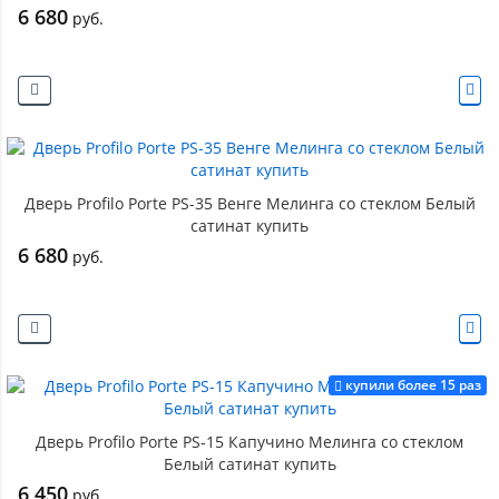
6 680
руб.
Дверь Profilo Porte PS-35 Венге Мелинга со стеклом Белый
сатинат купить
6 680
руб.
купили более 15 раз
Дверь Profilo Porte PS-15 Капучино Мелинга со стеклом
Белый сатинат купить
6 450
руб.