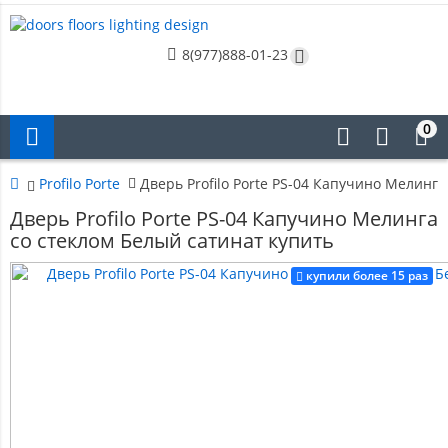
8(977)888-01-23
0
Profilo Porte
Дверь Profilo Porte PS-04 Капучино Мелинг
Дверь Profilo Porte PS-04 Капучино Мелинга
со стеклом Белый сатинат купить
купили более 15 раз