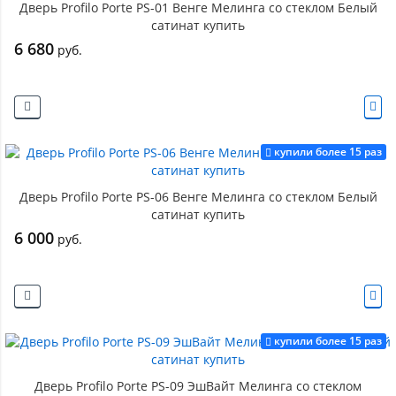
Дверь Profilo Porte PS-01 Венге Мелинга со стеклом Белый
сатинат купить
6 680
руб.
купили более 15 раз
Дверь Profilo Porte PS-06 Венге Мелинга со стеклом Белый
сатинат купить
6 000
руб.
купили более 15 раз
Дверь Profilo Porte PS-09 ЭшВайт Мелинга со стеклом