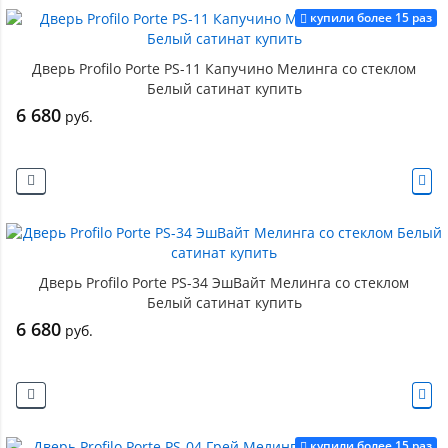
купили более 15 раз
Дверь Profilo Porte PS-11 Капучино Мелинга со стеклом
Белый сатинат купить
6 680
руб.
Дверь Profilo Porte PS-34 ЭшВайт Мелинга со стеклом
Белый сатинат купить
6 680
руб.
купили более 15 раз