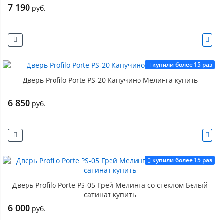
7 190
руб.
купили более 15 раз
Дверь Profilo Porte PS-20 Капучино Мелинга купить
6 850
руб.
купили более 15 раз
Дверь Profilo Porte PS-05 Грей Мелинга со стеклом Белый
сатинат купить
6 000
руб.