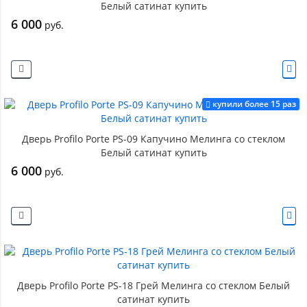
Белый сатинат купить
6 000
руб.
купили более 15 раз
Дверь Profilo Porte PS-09 Капучино Мелинга со стеклом
Белый сатинат купить
6 000
руб.
Дверь Profilo Porte PS-18 Грей Мелинга со стеклом Белый
сатинат купить