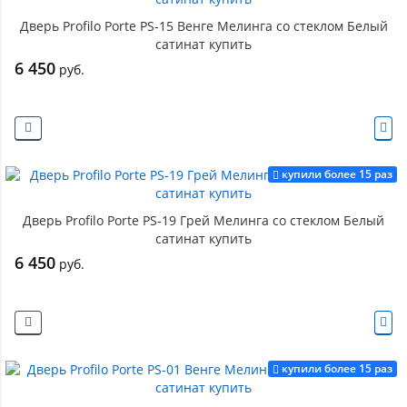
Дверь Profilo Porte PS-15 Венге Мелинга со стеклом Белый
сатинат купить
6 450
руб.
купили более 15 раз
Дверь Profilo Porte PS-19 Грей Мелинга со стеклом Белый
сатинат купить
6 450
руб.
купили более 15 раз