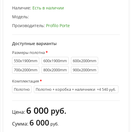
Наличие:
Есть в наличии
Модель:
Производитель:
Profilo Porte
Доступные варианты
Размеры полотна
550х1900mm
600х1900mm
600х2000mm
700х2000mm
800х2000mm
900х2000mm
Комплектация
Полотно
Полотно + коробка + наличники
+4 540 руб.
6 000
руб.
Цена:
6 000
Сумма:
руб.