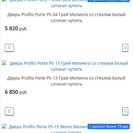
Дверь Profilo Porte PS-04 Грей Мелинга со стеклом Белый
сатинат купить
5 820
руб.
Дверь Profilo Porte PS-13 Грей Мелинга со стеклом Белый
сатинат купить
6 850
руб.
купили более 15 раз