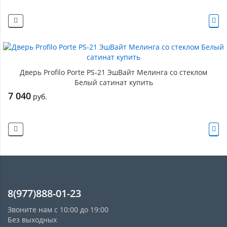
Дверь Profilo Porte PS-21 ЭшВайт Мелинга со стеклом
Белый сатинат купить
7 040
руб.
8(977)888-01-23
Звоните нам с 10:00 до 19:00
Без выходных