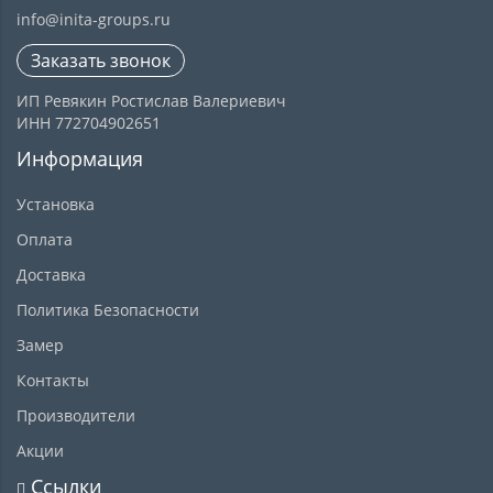
info@inita-groups.ru
Заказать звонок
ИП Ревякин Ростислав Валериевич
ИНН 772704902651
Информация
Установка
Оплата
Доставка
Политика Безопасности
Замер
Контакты
Производители
Акции
Ссылки