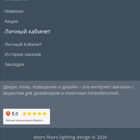
Новинки
Акции
Личный кабинет
Личный Кабинет
История заказов
Закладки
Двери, полы, освещение и дизайн – это интернет магазин с
акцентом для дизайнеров и конечных потребителей.
doors floors lighting design © 2026