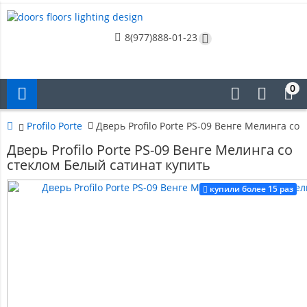
8(977)888-01-23
0
Profilo Porte
Дверь Profilo Porte PS-09 Венге Мелинга со
Дверь Profilo Porte PS-09 Венге Мелинга со
стеклом Белый сатинат купить
купили более 15 раз