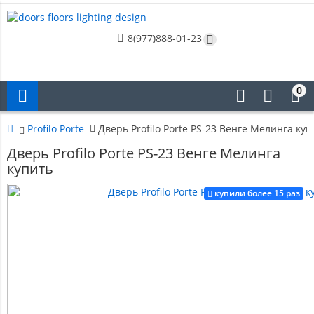
8(977)888-01-23
0
Profilo Porte
Дверь Profilo Porte PS-23 Венге Мелинга куп
Дверь Profilo Porte PS-23 Венге Мелинга
купить
купили более 15 раз