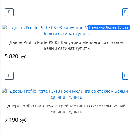
купили более 15 раз
Дверь Profilo Porte PS-03 Капучино Мелинга со стеклом
Белый сатинат купить
5 820
руб.
Дверь Profilo Porte PS-18 Грей Мелинга со стеклом Белый
сатинат купить
7 190
руб.