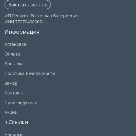
Заказать звонок
ИП Ревякин Ростислав Валериевич
ИНН 772704902651
Информация
Установка
Оплата
Доставка
Политика Безопасности
Замер
Контакты
Производители
Акции
Ссылки
Новинки