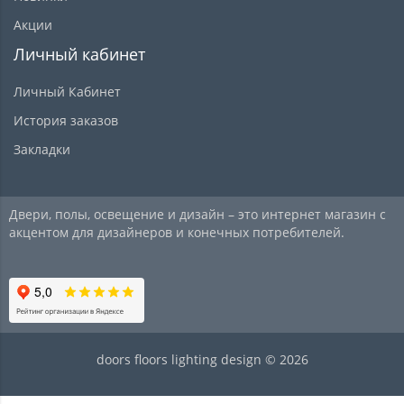
Акции
Личный кабинет
Личный Кабинет
История заказов
Закладки
Двери, полы, освещение и дизайн – это интернет магазин с
акцентом для дизайнеров и конечных потребителей.
doors floors lighting design © 2026