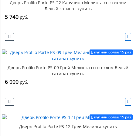
Дверь Profilo Porte PS-22 Капучино Мелинга со стеклом
Белый сатинат купить
5 740
руб.
купили более 15 раз
Дверь Profilo Porte PS-09 Грей Мелинга со стеклом Белый
сатинат купить
6 000
руб.
купили более 15 раз
Дверь Profilo Porte PS-12 Грей Мелинга купить