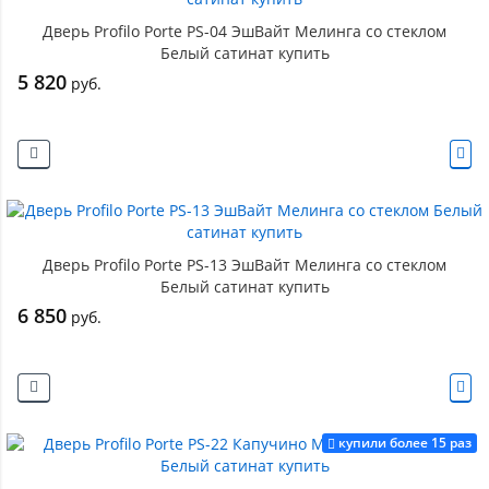
Дверь Profilo Porte PS-04 ЭшВайт Мелинга со стеклом
Белый сатинат купить
5 820
руб.
Дверь Profilo Porte PS-13 ЭшВайт Мелинга со стеклом
Белый сатинат купить
6 850
руб.
купили более 15 раз