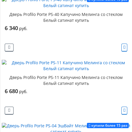
Дверь Profilo Porte PS-40 Капучино Мелинга со стеклом
Белый сатинат купить
6 340
руб.
Дверь Profilo Porte PS-11 Капучино Мелинга со стеклом
Белый сатинат купить
6 680
руб.
купили более 15 раз