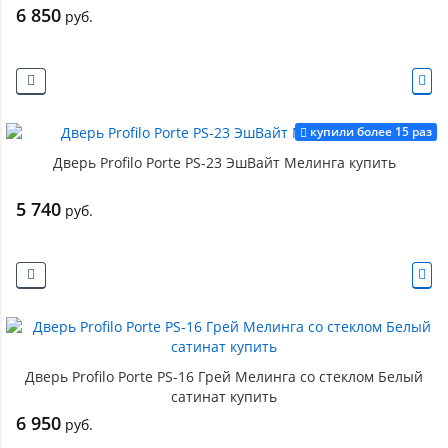
6 850
руб.
купили более 15 раз
Дверь Profilo Porte PS-23 ЭшВайт Мелинга купить
5 740
руб.
Дверь Profilo Porte PS-16 Грей Мелинга со стеклом Белый
сатинат купить
6 950
руб.