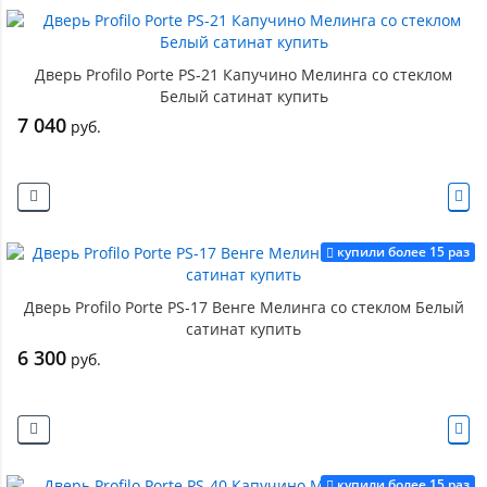
Дверь Profilo Porte PS-21 Капучино Мелинга со стеклом
Белый сатинат купить
7 040
руб.
купили более 15 раз
Дверь Profilo Porte PS-17 Венге Мелинга со стеклом Белый
сатинат купить
6 300
руб.
купили более 15 раз