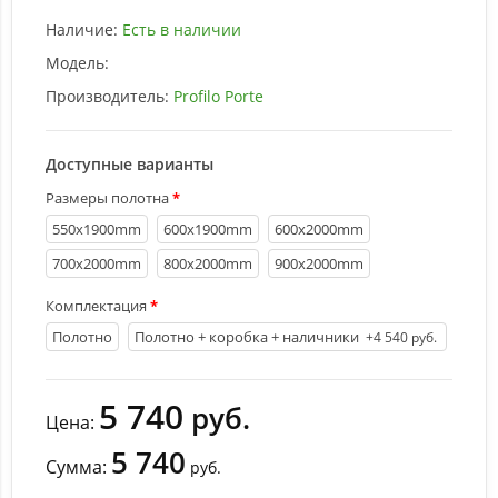
Наличие:
Есть в наличии
Модель:
Производитель:
Profilo Porte
Доступные варианты
Размеры полотна
550х1900mm
600х1900mm
600х2000mm
700х2000mm
800х2000mm
900х2000mm
Комплектация
Полотно
Полотно + коробка + наличники
+4 540 руб.
5 740
руб.
Цена:
5 740
Сумма:
руб.