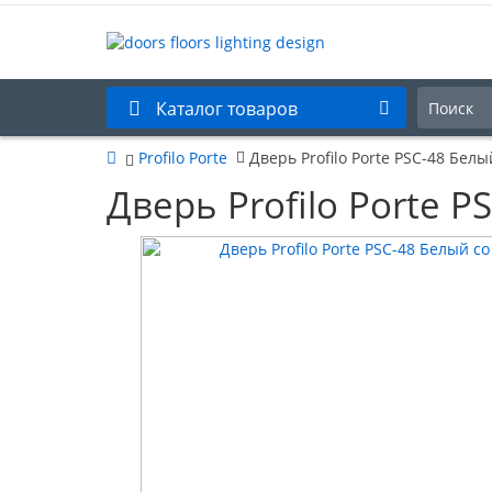
Каталог товаров
Profilo Porte
Дверь Profilo Porte PSC-48 Бел
Дверь Profilo Porte 