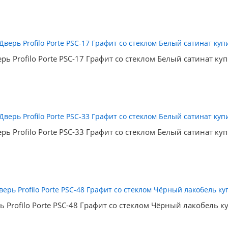
рь Profilo Porte PSC-17 Графит со стеклом Белый сатинат ку
рь Profilo Porte PSC-33 Графит со стеклом Белый сатинат ку
ь Profilo Porte PSC-48 Графит со стеклом Чёрный лакобель к