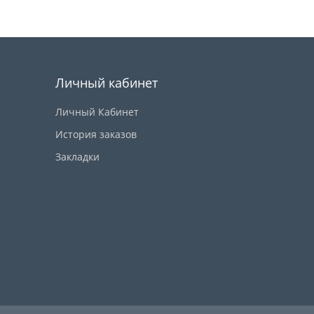
Купить
Личный кабинет
Личный Кабинет
История заказов
Закладки