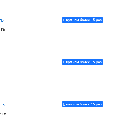
купили более 15 раз
Купить
ить
купили более 15 раз
Купить
купили более 15 раз
Купить
ить