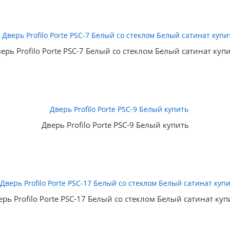
ерь Profilo Porte PSC-7 Белый со стеклом Белый сатинат куп
Дверь Profilo Porte PSC-9 Белый купить
ерь Profilo Porte PSC-17 Белый со стеклом Белый сатинат куп