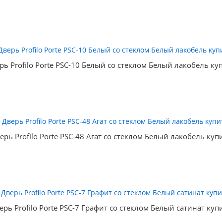
рь Profilo Porte PSC-10 Белый со стеклом Белый лакобель ку
ерь Profilo Porte PSC-48 Агат со стеклом Белый лакобель куп
ерь Profilo Porte PSC-7 Графит со стеклом Белый сатинат куп