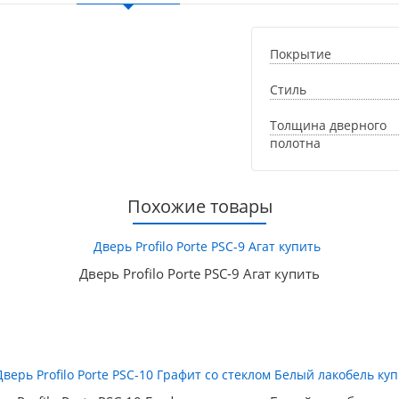
Покрытие
Стиль
Толщина дверного
полотна
Похожие товары
Дверь Profilo Porte PSC-9 Агат купить