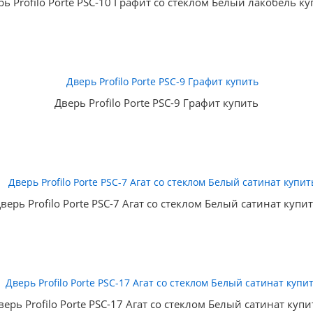
рь Profilo Porte PSC-10 Графит со стеклом Белый лакобель ку
Дверь Profilo Porte PSC-9 Графит купить
верь Profilo Porte PSC-7 Агат со стеклом Белый сатинат купи
верь Profilo Porte PSC-17 Агат со стеклом Белый сатинат купи