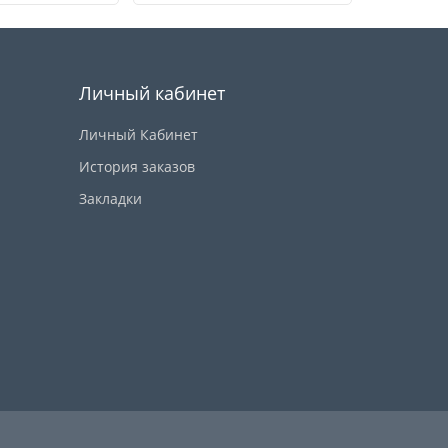
Купить
Купить
Личный кабинет
Личный Кабинет
История заказов
Закладки