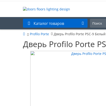
Каталог товаров
Profilo Porte
Дверь Profilo Porte PSC-9 Белый
Дверь Profilo Porte P