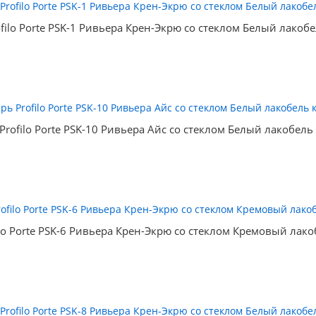
filo Porte PSK-1 Ривьера Крен-Экрю со стеклом Белый лакоб
Profilo Porte PSK-10 Ривьера Айс со стеклом Белый лакобель
lo Porte PSK-6 Ривьера Крен-Экрю со стеклом Кремовый лак