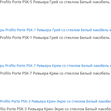
Profilo Porte PSK-5 Ривьера Грей со стеклом Белый лакобель
Profilo Porte PSK-1 Ривьера Грей со стеклом Белый лакобель
Profilo Porte PSK-7 Ривьера Крем со стеклом Белый лакобель
filo Porte PSK-3 Ривьера Крен-Экрю со стеклом Белый лакоб