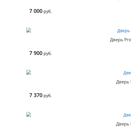
7 000
руб.
Дверь Pro
7 900
руб.
Дверь 
7 370
руб.
Дверь 