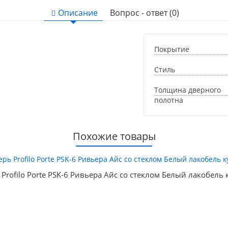
Описание
Вопрос - ответ (0)
Покрытие
Стиль
Толщина дверного
полотна
Похожие товары
 Profilo Porte PSK-6 Ривьера Айс со стеклом Белый лакобель 