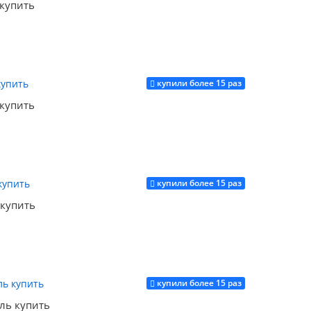
 купить
купили более 15 раз
Купить
 купить
купили более 15 раз
Купить
 купить
купили более 15 раз
Купить
ель купить