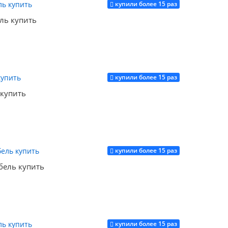
купили более 15 раз
Купить
ель купить
купили более 15 раз
Купить
 купить
купили более 15 раз
Купить
обель купить
купили более 15 раз
Купить