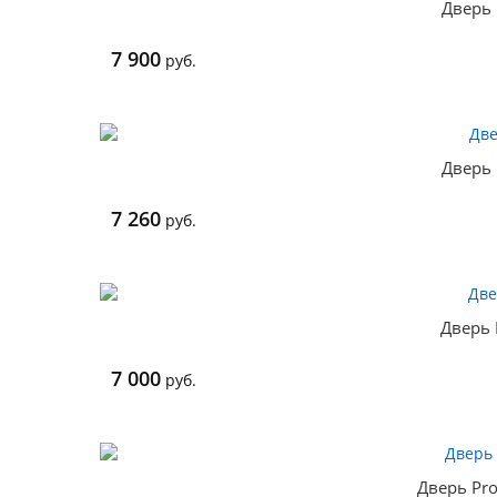
Дверь 
7 900
руб.
Дверь 
7 260
руб.
Дверь 
7 000
руб.
Дверь Pro