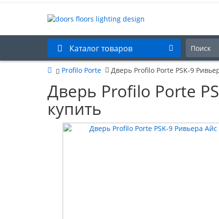
Каталог товаров
Profilo Porte
Дверь Profilo Porte PSK-9 Ривь
Дверь Profilo Porte 
купить