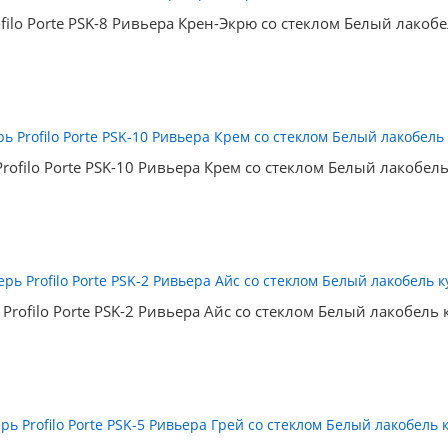
filo Porte PSK-8 Ривьера Крен-Экрю со стеклом Белый лакоб
rofilo Porte PSK-10 Ривьера Крем со стеклом Белый лакобел
 Profilo Porte PSK-2 Ривьера Айс со стеклом Белый лакобель 