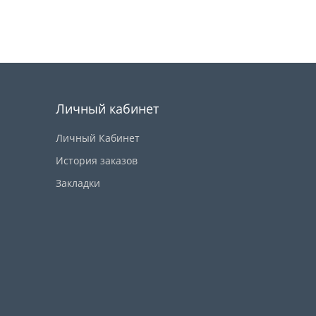
Купить
Личный кабинет
Личный Кабинет
История заказов
Закладки