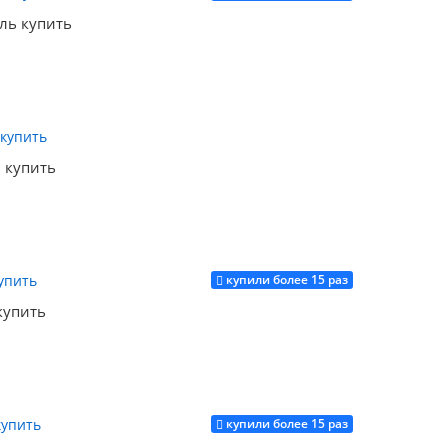
ель купить
Купить
ь купить
купили более 15 раз
Купить
купить
купили более 15 раз
Купить