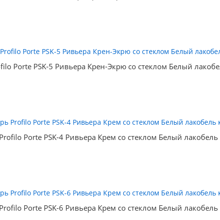
filo Porte PSK-5 Ривьера Крен-Экрю со стеклом Белый лакоб
Profilo Porte PSK-4 Ривьера Крем со стеклом Белый лакобель
Profilo Porte PSK-6 Ривьера Крем со стеклом Белый лакобель