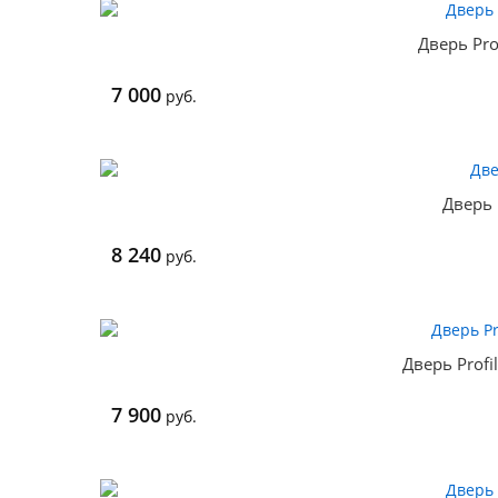
Дверь Pro
7 000
руб.
Дверь 
8 240
руб.
Дверь Profi
7 900
руб.