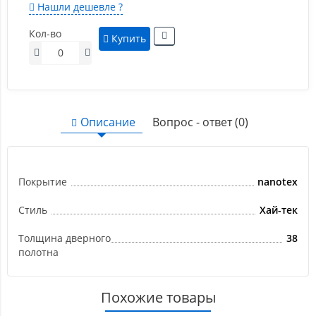
Нашли дешевле ?
Кол-во
Купить
Описание
Вопрос - ответ (0)
Покрытие
nanotex
Стиль
Хай-тек
Толщина дверного
38
полотна
Похожие товары