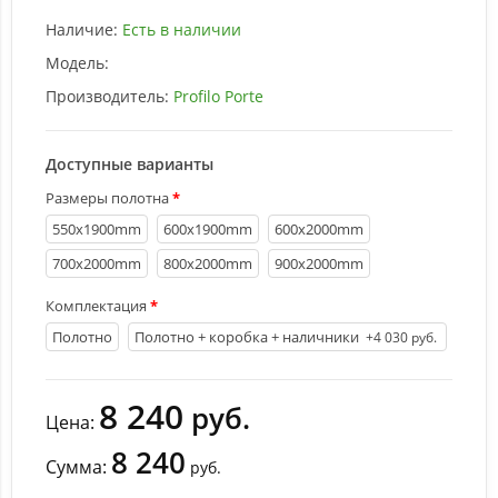
Наличие:
Есть в наличии
Модель:
Производитель:
Profilo Porte
Доступные варианты
Размеры полотна
550х1900mm
600х1900mm
600х2000mm
700х2000mm
800х2000mm
900х2000mm
Комплектация
Полотно
Полотно + коробка + наличники
+4 030 руб.
8 240
руб.
Цена:
8 240
Сумма:
руб.