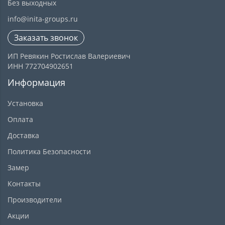
Без выходных
info@inita-groups.ru
Заказать звонок
ИП Ревякин Ростислав Валериевич
ИНН 772704902651
Информация
Установка
Оплата
Доставка
Политика Безопасности
Замер
Контакты
Производители
Акции