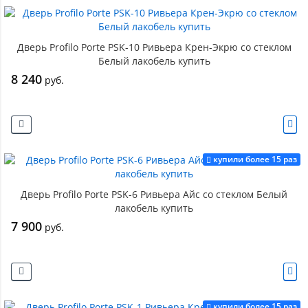
Дверь Profilo Porte PSK-10 Ривьера Крен-Экрю со стеклом
Белый лакобель купить
8 240
руб.
купили более 15 раз
Дверь Profilo Porte PSK-6 Ривьера Айс со стеклом Белый
лакобель купить
7 900
руб.
купили более 15 раз