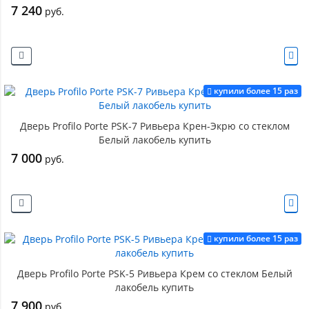
7 240
руб.
купили более 15 раз
Дверь Profilo Porte PSK-7 Ривьера Крен-Экрю со стеклом
Белый лакобель купить
7 000
руб.
купили более 15 раз
Дверь Profilo Porte PSK-5 Ривьера Крем со стеклом Белый
лакобель купить
7 900
руб.