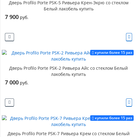
Дверь Profilo Porte PSK-5 Ривьера Крен-Экрю со стеклом
Белый лакобель купить
7 900
руб.
купили более 15 раз
Дверь Profilo Porte PSK-2 Ривьера Айс со стеклом Белый
лакобель купить
7 000
руб.
купили более 15 раз
Дверь Profilo Porte PSK-7 Ривьера Крем со стеклом Белый