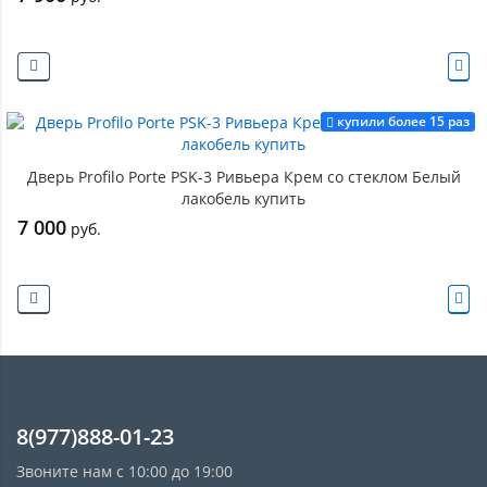
купили более 15 раз
Дверь Profilo Porte PSK-3 Ривьера Крем со стеклом Белый
лакобель купить
7 000
руб.
8(977)888-01-23
Звоните нам с 10:00 до 19:00