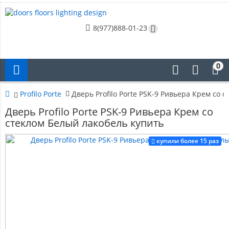
8(977)888-01-23
0
Profilo Porte
Дверь Profilo Porte PSK-9 Ривьера Крем со 
Дверь Profilo Porte PSK-9 Ривьера Крем со
стеклом Белый лакобель купить
купили более 15 раз