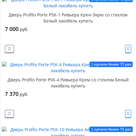
Дверь Profilo Porte PSK-1 Ривьера Крен-Экрю со стеклом
Белый лакобель купить
7 000
руб.
купили более 15 раз
Дверь Profilo Porte PSK-4 Ривьера Крем со стеклом Белый
лакобель купить
7 370
руб.
купили более 15 раз