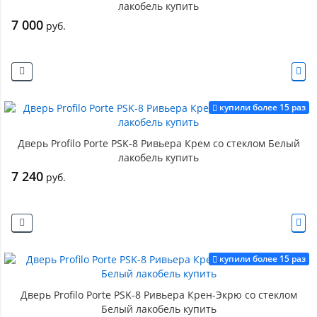
лакобель купить
7 000
руб.
купили более 15 раз
Дверь Profilo Porte PSK-8 Ривьера Крем со стеклом Белый
лакобель купить
7 240
руб.
купили более 15 раз
Дверь Profilo Porte PSK-8 Ривьера Крен-Экрю со стеклом
Белый лакобель купить