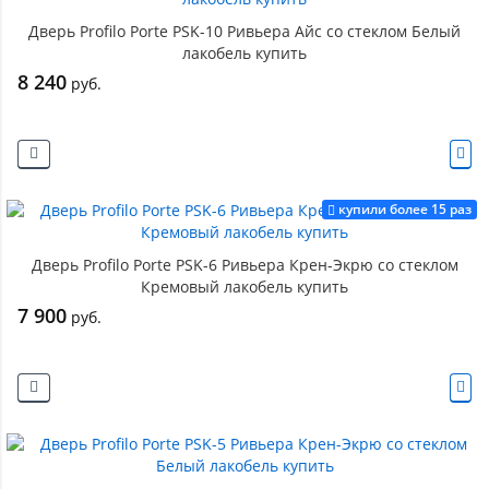
Дверь Profilo Porte PSK-10 Ривьера Айс со стеклом Белый
лакобель купить
8 240
руб.
купили более 15 раз
Дверь Profilo Porte PSK-6 Ривьера Крен-Экрю со стеклом
Кремовый лакобель купить
7 900
руб.