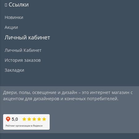
Ссылки
Новинки
Акции
Личный кабинет
Личный Кабинет
История заказов
Закладки
Двери, полы, освещение и дизайн – это интернет магазин с
акцентом для дизайнеров и конечных потребителей.