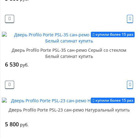
купили более 15 раз
Дверь Profilo Porte PSL-35 сан-ремо Серый со стеклом
Белый сатинат купить
6 530
руб.
купили более 15 раз
Дверь Profilo Porte PSL-23 сан-ремо Натуральный купить
5 800
руб.