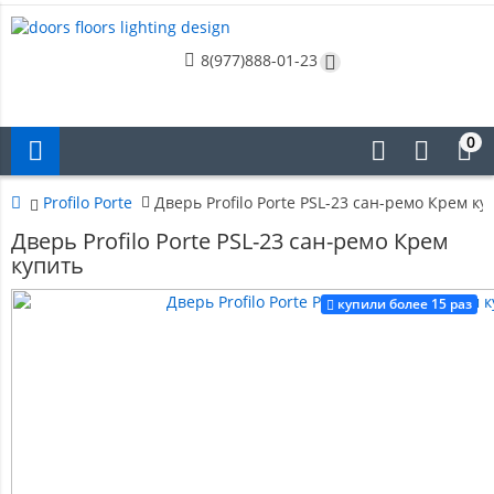
8(977)888-01-23
0
Profilo Porte
Дверь Profilo Porte PSL-23 сан-ремо Крем ку
Дверь Profilo Porte PSL-23 сан-ремо Крем
купить
купили более 15 раз