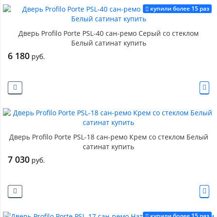
купили более 15 раз
Дверь Profilo Porte PSL-40 сан-ремо Серый со стеклом
Белый сатинат купить
6 180
руб.
Дверь Profilo Porte PSL-18 сан-ремо Крем со стеклом Белый
сатинат купить
7 030
руб.
купили более 15 раз