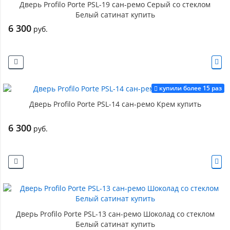
Дверь Profilo Porte PSL-19 сан-ремо Серый со стеклом
Белый сатинат купить
6 300
руб.
купили более 15 раз
Дверь Profilo Porte PSL-14 сан-ремо Крем купить
6 300
руб.
Дверь Profilo Porte PSL-13 сан-ремо Шоколад со стеклом
Белый сатинат купить