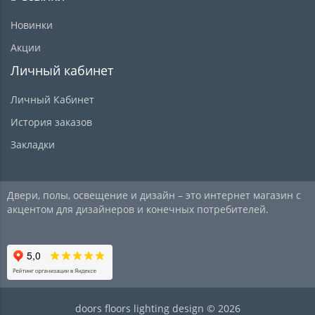
Новинки
Акции
Личный кабинет
Личный Кабинет
История заказов
Закладки
Двери, полы, освещение и дизайн – это интернет магазин с
акцентом для дизайнеров и конечных потребителей.
doors floors lighting design © 2026