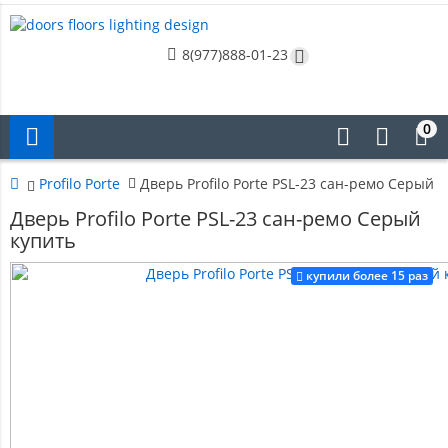
8(977)888-01-23
0
Profilo Porte
Дверь Profilo Porte PSL-23 сан-ремо Серый 
Дверь Profilo Porte PSL-23 сан-ремо Серый
купить
купили более 15 раз