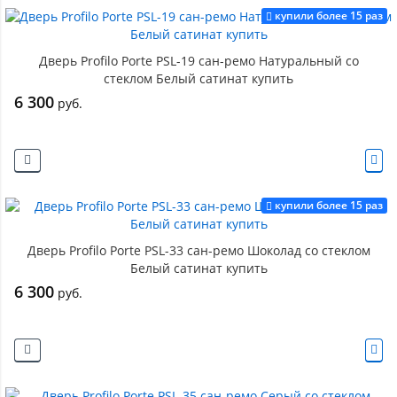
купили более 15 раз
Дверь Profilo Porte PSL-19 сан-ремо Натуральный со
стеклом Белый сатинат купить
6 300
руб.
купили более 15 раз
Дверь Profilo Porte PSL-33 сан-ремо Шоколад со стеклом
Белый сатинат купить
6 300
руб.