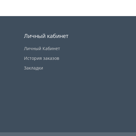
Купить
Личный кабинет
Личный Кабинет
История заказов
Закладки