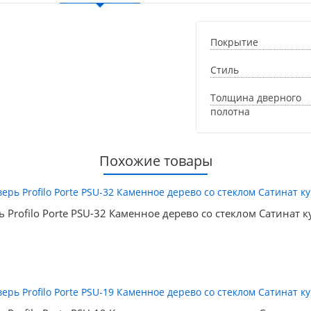
Покрытие
Стиль
Толщина дверного
полотна
Похожие товары
ь Profilo Porte PSU-32 Каменное дерево со стеклом Сатинат к