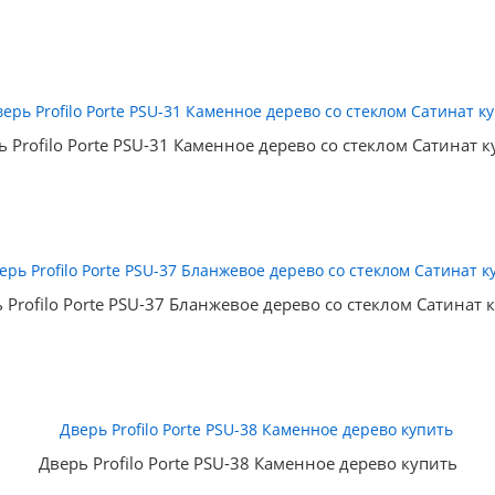
ь Profilo Porte PSU-31 Каменное дерево со стеклом Сатинат к
 Profilo Porte PSU-37 Бланжевое дерево со стеклом Сатинат 
Дверь Profilo Porte PSU-38 Каменное дерево купить