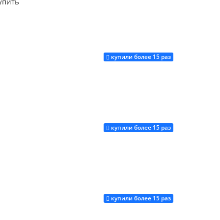
упить
купили более 15 раз
Купить
купили более 15 раз
Купить
купили более 15 раз
Купить