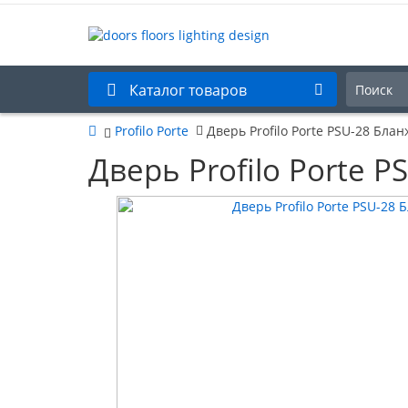
Каталог товаров
Profilo Porte
Дверь Profilo Porte PSU-28 Бла
Дверь Profilo Porte 