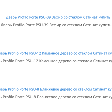
Дверь Profilo Porte PSU-39 Зефир со стеклом Сатинат купить
ь Profilo Porte PSU-12 Каменное дерево со стеклом Сатинат к
ь Profilo Porte PSU-8 Бланжевое дерево со стеклом Сатинат к