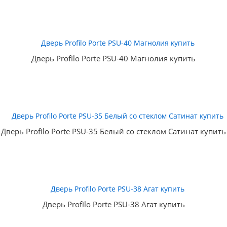
Дверь Profilo Porte PSU-40 Магнолия купить
Дверь Profilo Porte PSU-35 Белый со стеклом Сатинат купить
Дверь Profilo Porte PSU-38 Агат купить