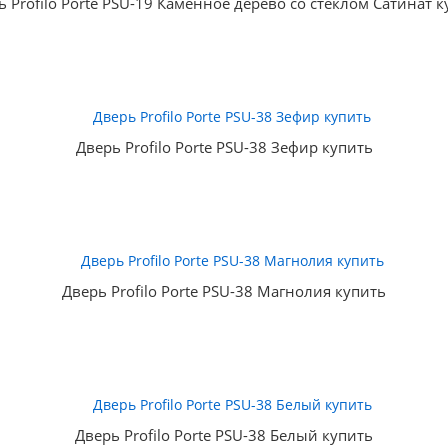
ь Profilo Porte PSU-19 Каменное дерево со стеклом Сатинат к
Дверь Profilo Porte PSU-38 Зефир купить
Дверь Profilo Porte PSU-38 Магнолия купить
Дверь Profilo Porte PSU-38 Белый купить