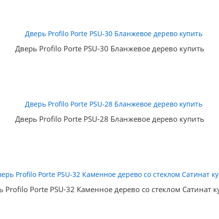
Дверь Profilo Porte PSU-30 Бланжевое дерево купить
Дверь Profilo Porte PSU-28 Бланжевое дерево купить
ь Profilo Porte PSU-32 Каменное дерево со стеклом Сатинат к