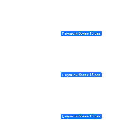
купили более 15 раз
Купить
купили более 15 раз
Купить
купили более 15 раз
Купить