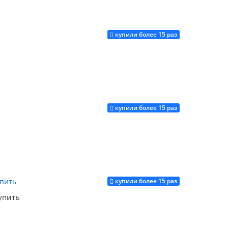
купили более 15 раз
Купить
купили более 15 раз
Купить
купили более 15 раз
Купить
упить