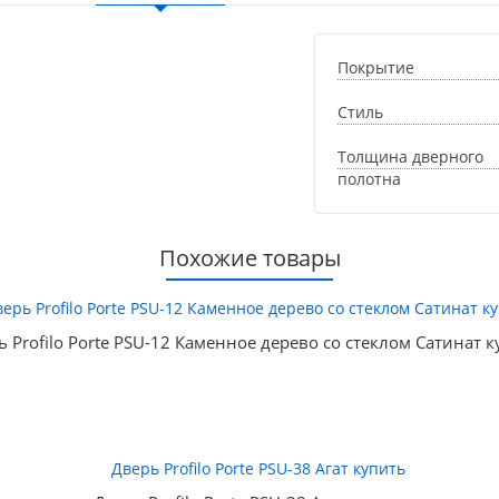
Покрытие
Стиль
Толщина дверного
полотна
Похожие товары
ь Profilo Porte PSU-12 Каменное дерево со стеклом Сатинат к