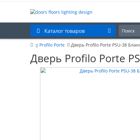
Каталог товаров
Profilo Porte
Дверь Profilo Porte PSU-38 Бла
Дверь Profilo Porte 