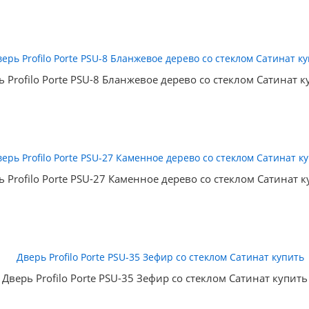
ь Profilo Porte PSU-8 Бланжевое дерево со стеклом Сатинат к
ь Profilo Porte PSU-27 Каменное дерево со стеклом Сатинат к
Дверь Profilo Porte PSU-35 Зефир со стеклом Сатинат купить