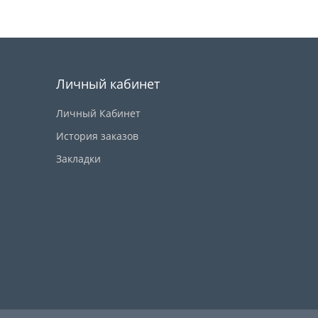
Купить
Личный кабинет
Личный Кабинет
История заказов
Закладки