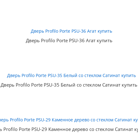
Дверь Profilo Porte PSU-36 Агат купить
Дверь Profilo Porte PSU-35 Белый со стеклом Сатинат купить
ь Profilo Porte PSU-29 Каменное дерево со стеклом Сатинат к