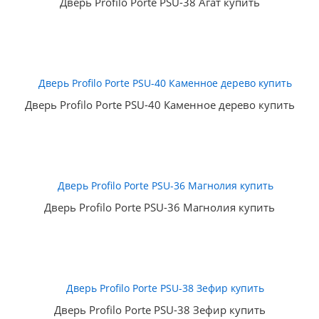
Дверь Profilo Porte PSU-38 Агат купить
Дверь Profilo Porte PSU-40 Каменное дерево купить
Дверь Profilo Porte PSU-36 Магнолия купить
Дверь Profilo Porte PSU-38 Зефир купить