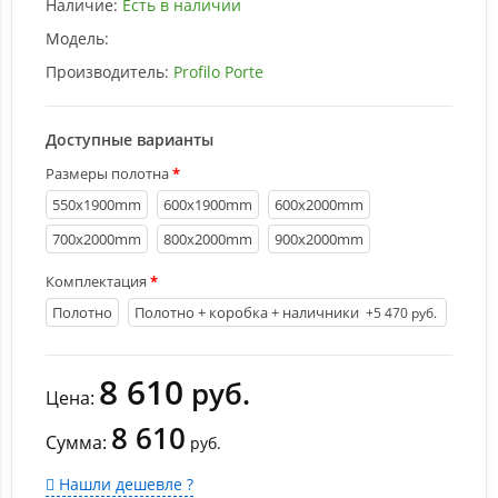
Наличие:
Есть в наличии
Модель:
Производитель:
Profilo Porte
Доступные варианты
Размеры полотна
550х1900mm
600х1900mm
600х2000mm
700х2000mm
800х2000mm
900х2000mm
Комплектация
Полотно
Полотно + коробка + наличники
+5 470 руб.
8 610
руб.
Цена:
8 610
Сумма:
руб.
Нашли дешевле ?