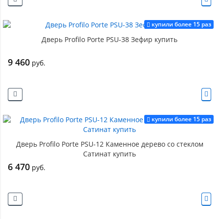
купили более 15 раз
Дверь Profilo Porte PSU-38 Зефир купить
9 460
руб.
купили более 15 раз
Дверь Profilo Porte PSU-12 Каменное дерево со стеклом
Сатинат купить
6 470
руб.