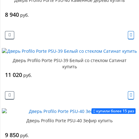
Дверь Profilo Porte PSU-40 Каменное дерево купить
8 940
руб.
Дверь Profilo Porte PSU-39 Белый со стеклом Сатинат
купить
11 020
руб.
купили более 15 раз
Дверь Profilo Porte PSU-40 Зефир купить
9 850
руб.