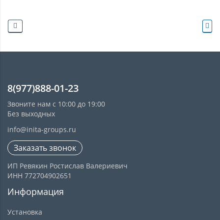
8(977)888-01-23
Звоните нам с 10:00 до 19:00
Без выходных
info@inita-groups.ru
Заказать звонок
ИП Ревякин Ростислав Валериевич
ИНН 772704902651
Информация
Установка