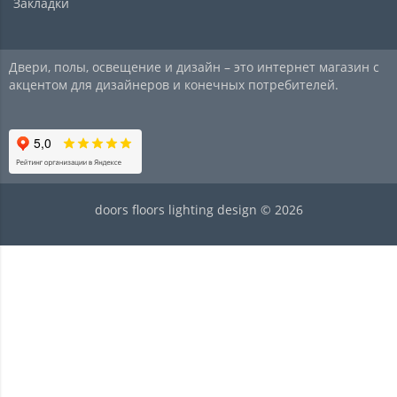
Закладки
Двери, полы, освещение и дизайн – это интернет магазин с
акцентом для дизайнеров и конечных потребителей.
doors floors lighting design © 2026