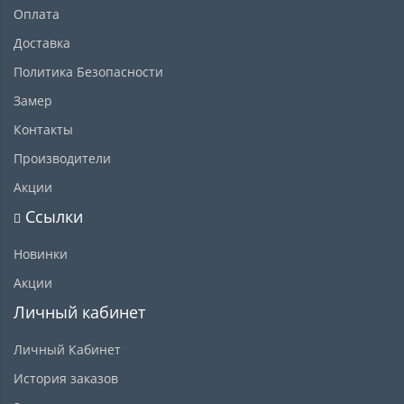
Оплата
Доставка
Политика Безопасности
Замер
Контакты
Производители
Акции
Ссылки
Новинки
Акции
Личный кабинет
Личный Кабинет
История заказов