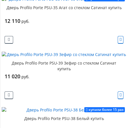
Дверь Profilo Porte PSU-35 Агат со стеклом Сатинат купить
12 110
руб.
Дверь Profilo Porte PSU-39 Зефир со стеклом Сатинат
купить
11 020
руб.
купили более 15 раз
Дверь Profilo Porte PSU-38 Белый купить