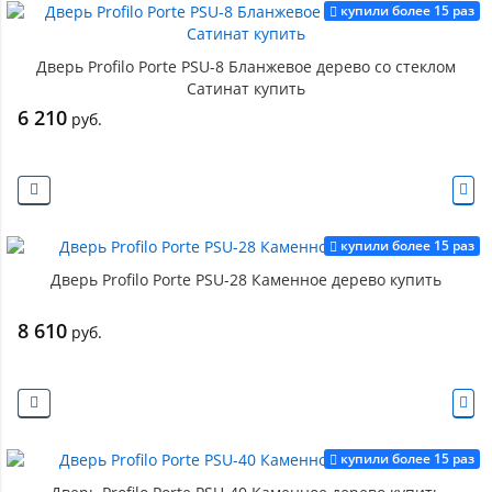
купили более 15 раз
Дверь Profilo Porte PSU-8 Бланжевое дерево со стеклом
Сатинат купить
6 210
руб.
купили более 15 раз
Дверь Profilo Porte PSU-28 Каменное дерево купить
8 610
руб.
купили более 15 раз