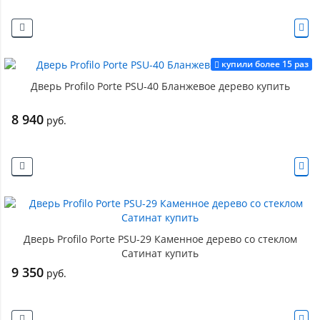
купили более 15 раз
Дверь Profilo Porte PSU-40 Бланжевое дерево купить
8 940
руб.
Дверь Profilo Porte PSU-29 Каменное дерево со стеклом
Сатинат купить
9 350
руб.