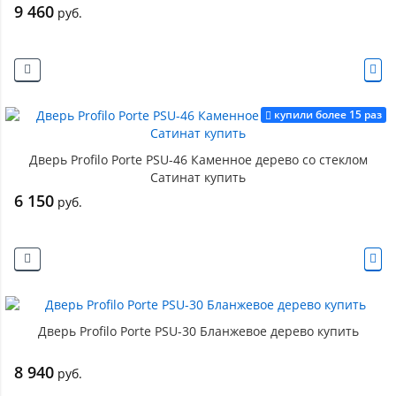
9 460
руб.
купили более 15 раз
Дверь Profilo Porte PSU-46 Каменное дерево со стеклом
Сатинат купить
6 150
руб.
Дверь Profilo Porte PSU-30 Бланжевое дерево купить
8 940
руб.