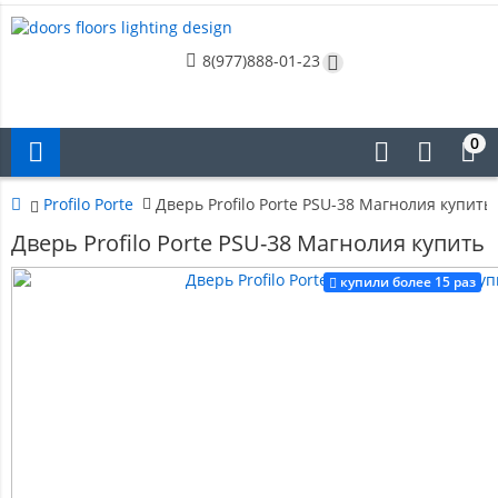
8(977)888-01-23
0
Profilo Porte
Дверь Profilo Porte PSU-38 Магнолия купить
Дверь Profilo Porte PSU-38 Магнолия купить
купили более 15 раз