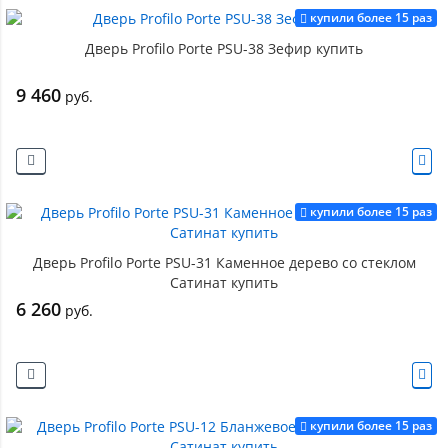
купили более 15 раз
Дверь Profilo Porte PSU-38 Зефир купить
9 460
руб.
купили более 15 раз
Дверь Profilo Porte PSU-31 Каменное дерево со стеклом
Сатинат купить
6 260
руб.
купили более 15 раз