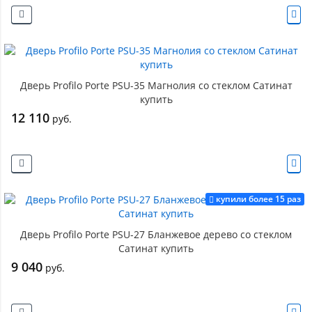
Дверь Profilo Porte PSU-35 Магнолия со стеклом Сатинат
купить
12 110
руб.
купили более 15 раз
Дверь Profilo Porte PSU-27 Бланжевое дерево со стеклом
Сатинат купить
9 040
руб.