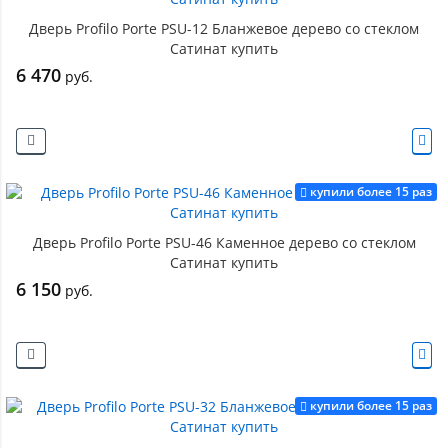
Дверь Profilo Porte PSU-12 Бланжевое дерево со стеклом
Сатинат купить
6 470
руб.
купили более 15 раз
Дверь Profilo Porte PSU-46 Каменное дерево со стеклом
Сатинат купить
6 150
руб.
купили более 15 раз