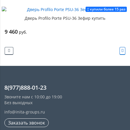
купили более 15 раз
Дверь Profilo Porte PSU-36 Зефир купить
9 460
руб.
8(977)888-01-23
Звоните нам с 10:00 до 19:00
Без выходных
info@inita-groups.ru
Заказать звонок