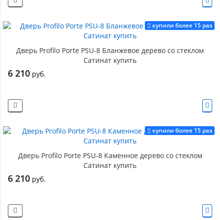
купили более 15 раз
Дверь Profilo Porte PSU-8 Бланжевое дерево со стеклом
Сатинат купить
6 210
руб.
купили более 15 раз
Дверь Profilo Porte PSU-8 Каменное дерево со стеклом
Сатинат купить
6 210
руб.