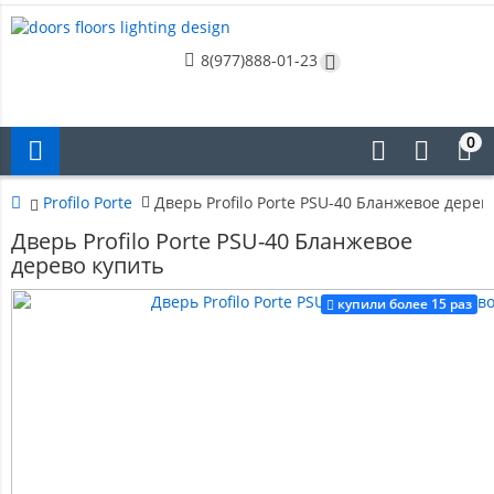
8(977)888-01-23
0
Profilo Porte
Дверь Profilo Porte PSU-40 Бланжевое дерев
Дверь Profilo Porte PSU-40 Бланжевое
дерево купить
купили более 15 раз