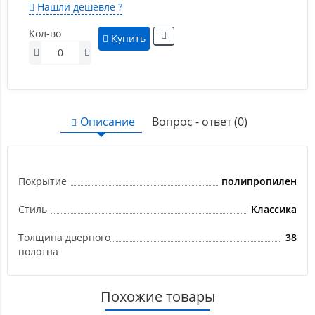
Нашли дешевле ?
Кол-во
Купить
Описание
Вопрос - ответ (0)
Покрытие
полипропилен
Стиль
Классика
Толщина дверного
38
полотна
Похожие товары