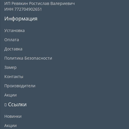
ИП Ревякин Ростислав Валериевич
ИНН 772704902651
Информация
Установка
Оплата
Доставка
Политика Безопасности
Замер
Контакты
Производители
Акции
Ссылки
Новинки
Акции