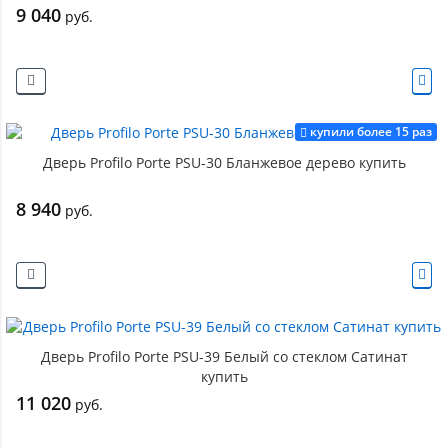
9 040
руб.
купили более 15 раз
Дверь Profilo Porte PSU-30 Бланжевое дерево купить
8 940
руб.
Дверь Profilo Porte PSU-39 Белый со стеклом Сатинат
купить
11 020
руб.