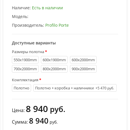
Наличие:
Есть в наличии
Модель:
Производитель:
Profilo Porte
Доступные варианты
Размеры полотна
550х1900mm
600х1900mm
600х2000mm
700х2000mm
800х2000mm
900х2000mm
Комплектация
Полотно
Полотно + коробка + наличники
+5 470 руб.
8 940
руб.
Цена:
8 940
Сумма:
руб.