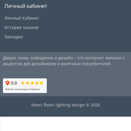
Личный кабинет
Личный Кабинет
История заказов
Закладки
Двери, полы, освещение и дизайн – это интернет магазин с
акцентом для дизайнеров и конечных потребителей.
doors floors lighting design © 2026