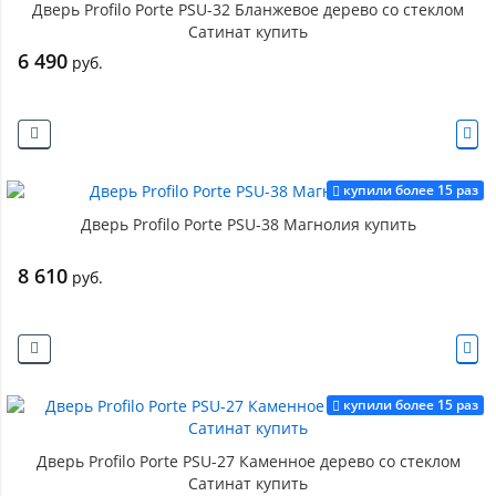
Дверь Profilo Porte PSU-32 Бланжевое дерево со стеклом
Сатинат купить
6 490
руб.
купили более 15 раз
Дверь Profilo Porte PSU-38 Магнолия купить
8 610
руб.
купили более 15 раз
Дверь Profilo Porte PSU-27 Каменное дерево со стеклом
Сатинат купить