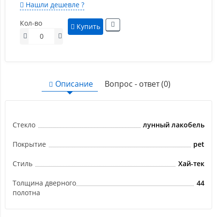
Нашли дешевле ?
Кол-во
Купить
Описание
Вопрос - ответ (0)
Стекло
лунный лакобель
Покрытие
pet
Стиль
Хай-тек
Толщина дверного
44
полотна