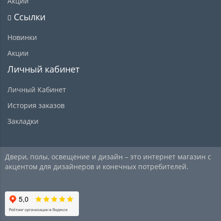
Акции
Ссылки
Новинки
Акции
Личный кабинет
Личный Кабинет
История заказов
Закладки
Двери, полы, освещение и дизайн – это интернет магазин с
акцентом для дизайнеров и конечных потребителей.