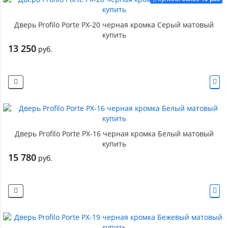
Дверь Profilo Porte PX-20 черная кромка Серый матовый
купить
13 250
руб.
Дверь Profilo Porte PX-16 черная кромка Белый матовый
купить
15 780
руб.