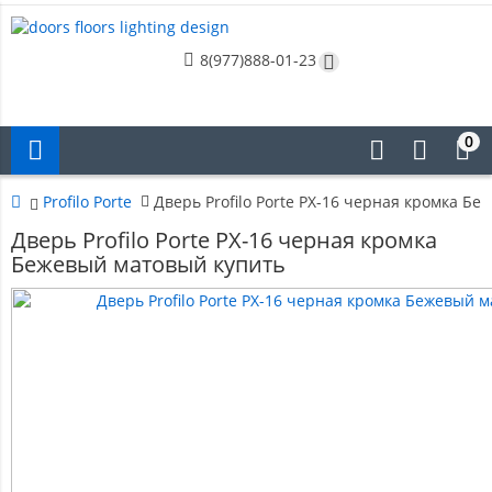
8(977)888-01-23
0
Profilo Porte
Дверь Profilo Porte PX-16 черная кромка Б
Дверь Profilo Porte PX-16 черная кромка
Бежевый матовый купить