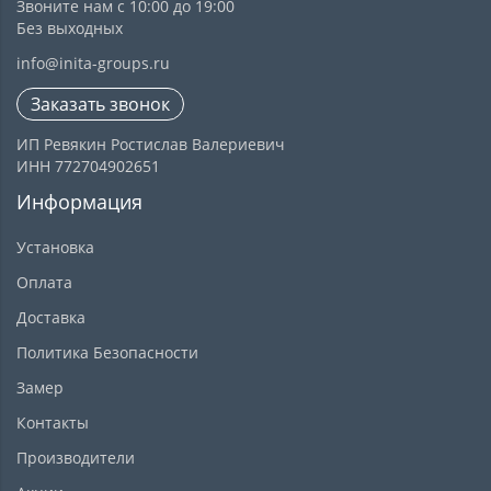
Звоните нам с 10:00 до 19:00
Без выходных
info@inita-groups.ru
Заказать звонок
ИП Ревякин Ростислав Валериевич
ИНН 772704902651
Информация
Установка
Оплата
Доставка
Политика Безопасности
Замер
Контакты
Производители