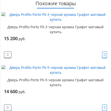
Похожие товары
Дверь Profilo Porte PX-3 черная кромка Графит матовый
купить
15 200
руб.
Дверь Profilo Porte PX-9 черная кромка Графит матовый
купить
14 600
руб.