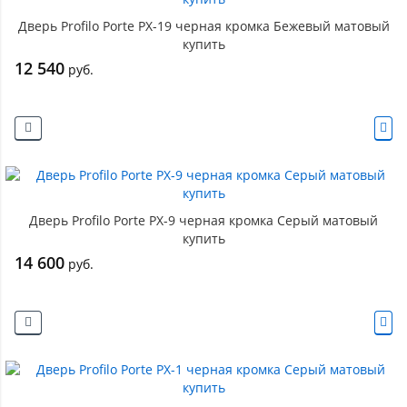
Дверь Profilo Porte PX-19 черная кромка Бежевый матовый
купить
12 540
руб.
Дверь Profilo Porte PX-9 черная кромка Серый матовый
купить
14 600
руб.