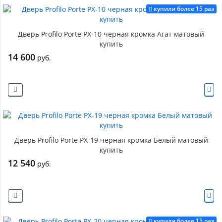
купили более 15 раз
Дверь Profilo Porte PX-10 черная кромка Агат матовый
купить
14 600
руб.
Дверь Profilo Porte PX-19 черная кромка Белый матовый
купить
12 540
руб.
купили более 15 раз