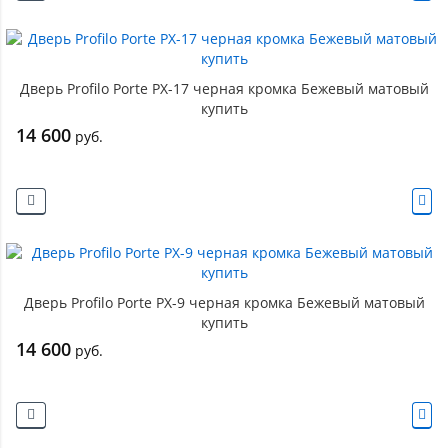
Дверь Profilo Porte PX-17 черная кромка Бежевый матовый
купить
14 600
руб.
Дверь Profilo Porte PX-9 черная кромка Бежевый матовый
купить
14 600
руб.