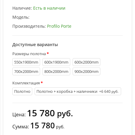
Наличие:
Есть в наличии
Модель:
Производитель:
Profilo Porte
Доступные варианты
Размеры полотна
550х1900mm
600х1900mm
600х2000mm
700х2000mm
800х2000mm
900х2000mm
Комплектация
Полотно
Полотно + коробка + наличники
+6 640 руб.
15 780
руб.
Цена:
15 780
Сумма:
руб.