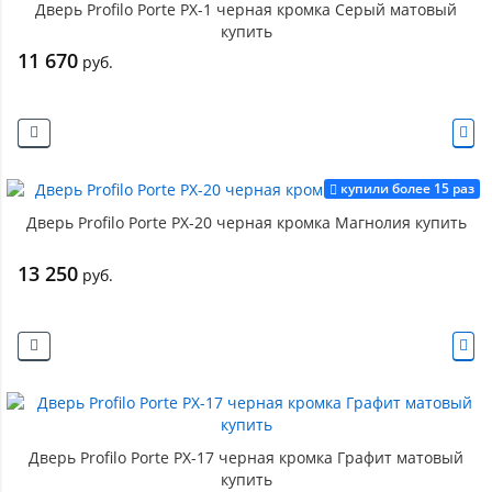
Дверь Profilo Porte PX-1 черная кромка Серый матовый
купить
11 670
руб.
купили более 15 раз
Дверь Profilo Porte PX-20 черная кромка Магнолия купить
13 250
руб.
Дверь Profilo Porte PX-17 черная кромка Графит матовый
купить