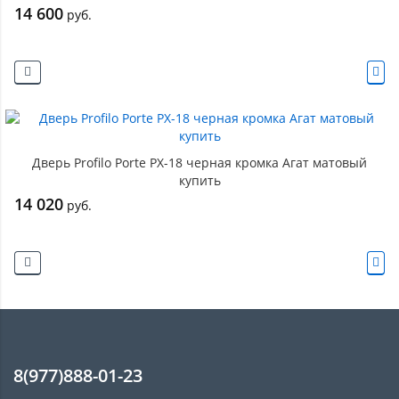
14 600
руб.
Дверь Profilo Porte PX-18 черная кромка Агат матовый
купить
14 020
руб.
8(977)888-01-23