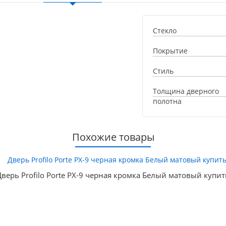
Стекло
Покрытие
Стиль
Толщина дверного
полотна
Похожие товары
Дверь Profilo Porte PX-9 черная кромка Белый матовый купит