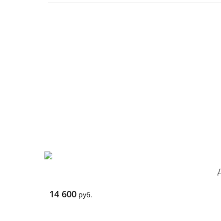
14 600
руб.