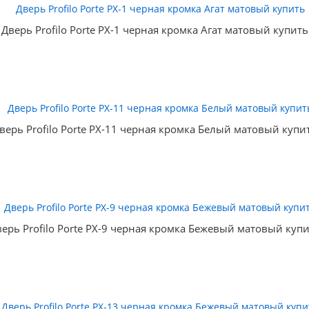
Дверь Profilo Porte PX-1 черная кромка Агат матовый купить
верь Profilo Porte PX-11 черная кромка Белый матовый купи
ерь Profilo Porte PX-9 черная кромка Бежевый матовый куп