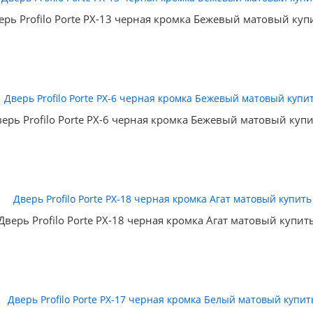
ерь Profilo Porte PX-13 черная кромка Бежевый матовый куп
ерь Profilo Porte PX-6 черная кромка Бежевый матовый куп
Дверь Profilo Porte PX-18 черная кромка Агат матовый купит