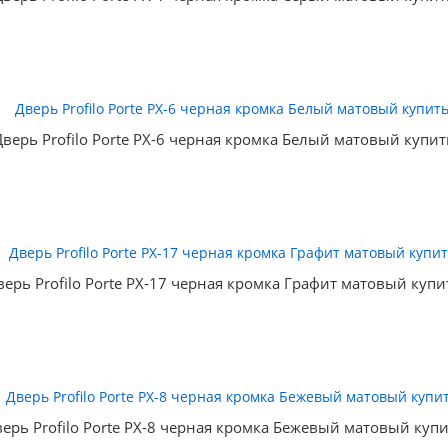
Дверь Profilo Porte PX-6 черная кромка Белый матовый купит
верь Profilo Porte PX-17 черная кромка Графит матовый купи
ерь Profilo Porte PX-8 черная кромка Бежевый матовый куп