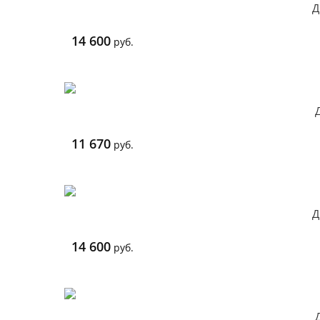
Д
14 600
руб.
11 670
руб.
Д
14 600
руб.