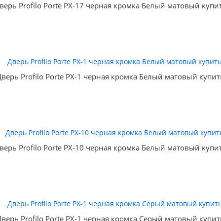
верь Profilo Porte PX-17 черная кромка Белый матовый купи
Дверь Profilo Porte PX-1 черная кромка Белый матовый купит
верь Profilo Porte PX-10 черная кромка Белый матовый купи
Дверь Profilo Porte PX-1 черная кромка Серый матовый купит