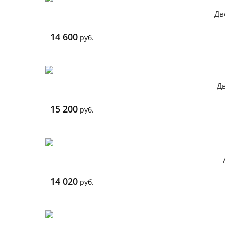
Дв
14 600
руб.
Дв
15 200
руб.
14 020
руб.