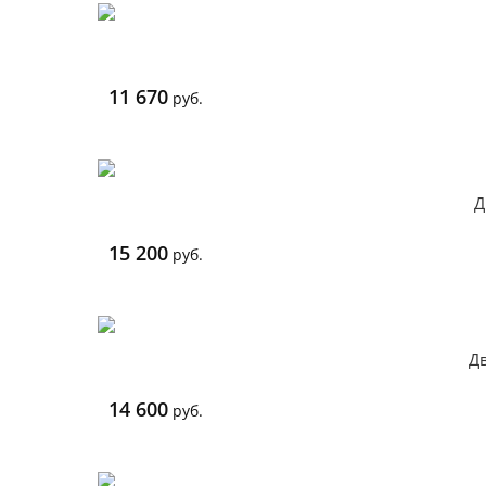
11 670
руб.
Д
15 200
руб.
Дв
14 600
руб.