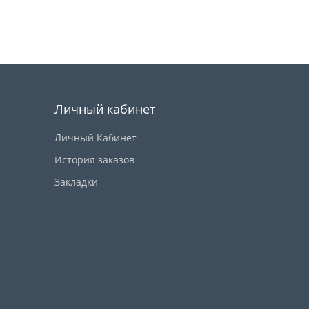
Купить
Личный кабинет
Личный Кабинет
История заказов
Закладки