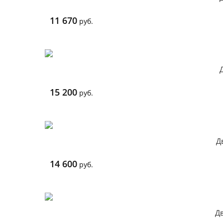
11 670
руб.
15 200
руб.
Д
14 600
руб.
Дв