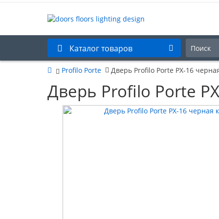
Каталог товаров
Profilo Porte
Дверь Profilo Porte PX-16 черн
Дверь Profilo Porte 