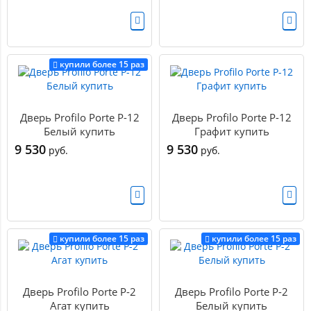
купили более 15 раз
Дверь Profilo Porte P-12
Дверь Profilo Porte P-12
Белый купить
Графит купить
9 530
9 530
руб.
руб.
купили более 15 раз
купили более 15 раз
Дверь Profilo Porte P-2
Дверь Profilo Porte P-2
Агат купить
Белый купить