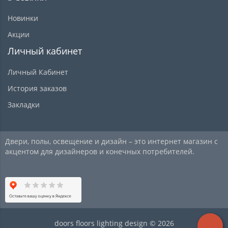
Новинки
Акции
Личный кабинет
Личный Кабинет
История заказов
Закладки
Двери, полы, освещение и дизайн – это интернет магазин с
акцентом для дизайнеров и конечных потребителей.
doors floors lighting design © 2026