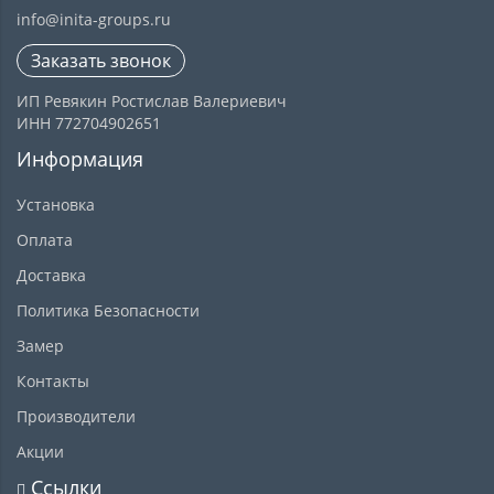
info@inita-groups.ru
Заказать звонок
ИП Ревякин Ростислав Валериевич
ИНН 772704902651
Информация
Установка
Оплата
Доставка
Политика Безопасности
Замер
Контакты
Производители
Акции
Ссылки