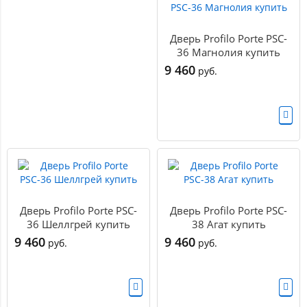
Дверь Profilo Porte PSC-
36 Магнолия купить
9 460
руб.
Дверь Profilo Porte PSC-
Дверь Profilo Porte PSC-
36 Шеллгрей купить
38 Агат купить
9 460
9 460
руб.
руб.