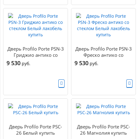
Дверь Profilo Porte PSN-3
Дверь Profilo Porte PSN-3
Гриджио антико со
Фреско антико со
стеклом Белый лакобель
стеклом Белый лакобель
9 530
9 530
руб.
руб.
купить
купить
Дверь Profilo Porte PSC-
Дверь Profilo Porte PSC-
26 Белый купить
26 Магнолия купить