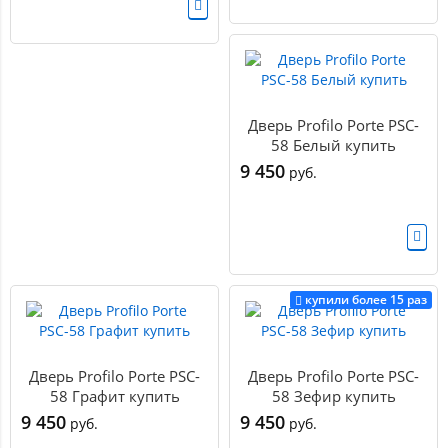
Дверь Profilo Porte PSC-
58 Белый купить
9 450
руб.
купили более 15 раз
Дверь Profilo Porte PSC-
Дверь Profilo Porte PSC-
58 Графит купить
58 Зефир купить
9 450
9 450
руб.
руб.