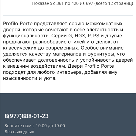
Показано с 361 по 420 из 697 (всего 12 страниц)
Profilo Porte представляет серию межкомнатных 
дверей, которые сочетают в себе элегантность и 
функциональность. Серии G, HGX, P, PS и другие 
предлагают разнообразие стилей и отделок, от 
классических до современных. Особое внимание 
уделяется качеству материалов и фурнитуры, что 
обеспечивает долговечность и устойчивость дверей 
к внешним воздействиям. Двери Profilo Porte 
подходят для любого интерьера, добавляя ему 
изысканности и уюта.
8(977)888-01-23
Звоните нам с 10:00 до 19:00
Без выходных