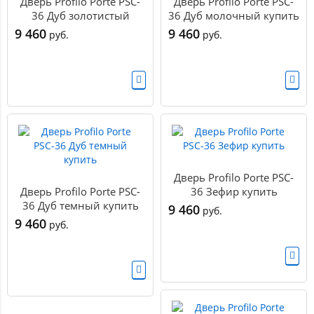
Дверь Profilo Porte PSC-
Дверь Profilo Porte PSC-
36 Дуб золотистый
36 Дуб молочный купить
купить
9 460
9 460
руб.
руб.
Дверь Profilo Porte PSC-
Дверь Profilo Porte PSC-
36 Зефир купить
36 Дуб темный купить
9 460
руб.
9 460
руб.