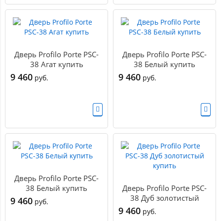
Дверь Profilo Porte PSC-
Дверь Profilo Porte PSC-
38 Агат купить
38 Белый купить
9 460
9 460
руб.
руб.
Дверь Profilo Porte PSC-
38 Белый купить
Дверь Profilo Porte PSC-
38 Дуб золотистый
9 460
руб.
купить
9 460
руб.