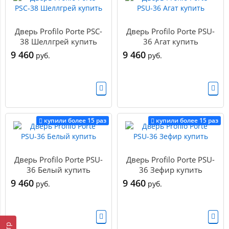
Дверь Profilo Porte PSC-
Дверь Profilo Porte PSU-
38 Шеллгрей купить
36 Агат купить
9 460
9 460
руб.
руб.
купили более 15 раз
купили более 15 раз
Дверь Profilo Porte PSU-
Дверь Profilo Porte PSU-
36 Белый купить
36 Зефир купить
9 460
9 460
руб.
руб.