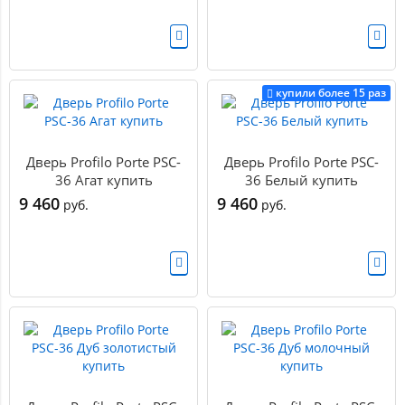
купили более 15 раз
Дверь Profilo Porte PSC-
Дверь Profilo Porte PSC-
36 Агат купить
36 Белый купить
9 460
9 460
руб.
руб.