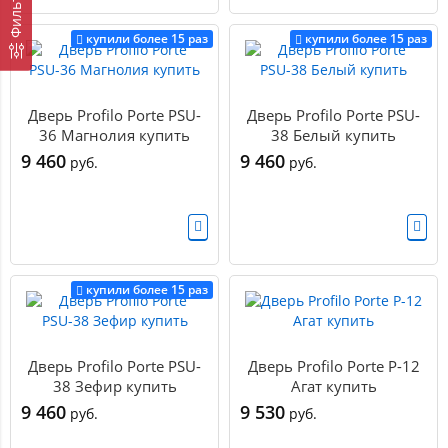
Фильтр
купили более 15 раз
купили более 15 раз
Дверь Profilo Porte PSU-
Дверь Profilo Porte PSU-
36 Магнолия купить
38 Белый купить
9 460
9 460
руб.
руб.
купили более 15 раз
Дверь Profilo Porte PSU-
Дверь Profilo Porte P-12
38 Зефир купить
Агат купить
9 460
9 530
руб.
руб.