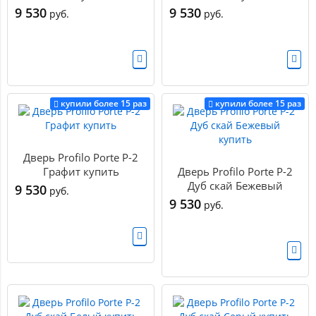
9 530
9 530
руб.
руб.
купили более 15 раз
купили более 15 раз
Дверь Profilo Porte P-2
Графит купить
Дверь Profilo Porte P-2
Дуб скай Бежевый
9 530
руб.
купить
9 530
руб.