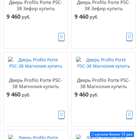
Дверь Profilo Porte PSC-
Дверь Profilo Porte PSC-
38 Зефир купить
38 Зефир купить
9 460
9 460
руб.
руб.
Дверь Profilo Porte PSC-
Дверь Profilo Porte PSC-
38 Магнолия купить
38 Магнолия купить
9 460
9 460
руб.
руб.
купили более 15 раз