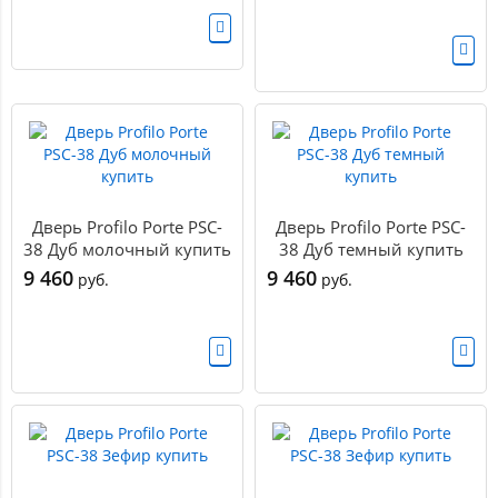
Дверь Profilo Porte PSC-
Дверь Profilo Porte PSC-
38 Дуб молочный купить
38 Дуб темный купить
9 460
9 460
руб.
руб.