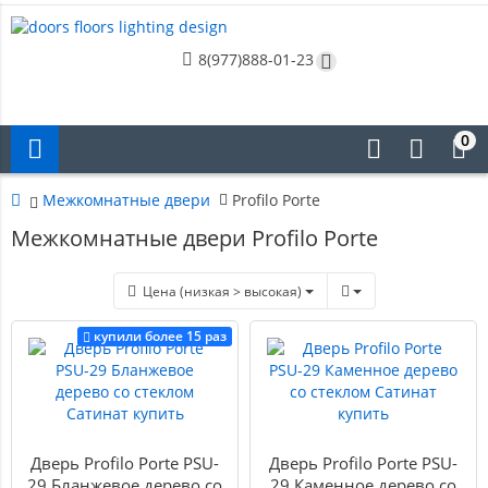
8(977)888-01-23
0
Межкомнатные двери
Profilo Porte
Межкомнатные двери Profilo Porte
Цена (низкая > высокая)
купили более 15 раз
Дверь Profilo Porte PSU-
Дверь Profilo Porte PSU-
29 Бланжевое дерево со
29 Каменное дерево со