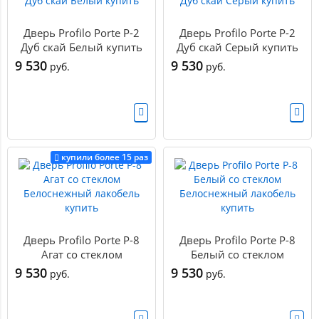
Дверь Profilo Porte P-2
Дверь Profilo Porte P-2
Дуб скай Белый купить
Дуб скай Серый купить
9 530
9 530
руб.
руб.
купили более 15 раз
Дверь Profilo Porte P-8
Дверь Profilo Porte P-8
Агат со стеклом
Белый со стеклом
Белоснежный лакобель
Белоснежный лакобель
9 530
9 530
руб.
руб.
купить
купить